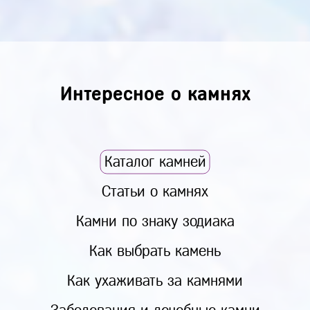
Интересное о камнях
Каталог камней
Статьи о камнях
Камни по знаку зодиака
Как выбрать камень
Как ухаживать за камнями