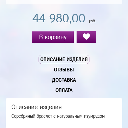
44 980,00
руб.
В корзину
ОПИСАНИЕ ИЗДЕЛИЯ
ОТЗЫВЫ
ДОСТАВКА
ОПЛАТА
Описание изделия
Серебряный браслет с натуральным изумрудом