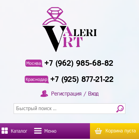
+7 (962) 985-68-82
Москва
+7 (925) 877-21-22
Краснодар
Регистрация / Вход
Корзина пуста
Каталог
Меню