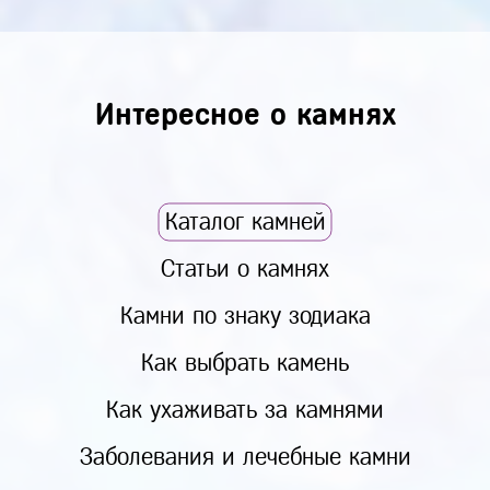
Интересное о камнях
Каталог камней
Статьи о камнях
Камни по знаку зодиака
Как выбрать камень
Как ухаживать за камнями
Заболевания и лечебные камни