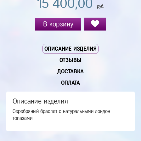
15 400,00
руб.
В корзину
ОПИСАНИЕ ИЗДЕЛИЯ
ОТЗЫВЫ
ДОСТАВКА
ОПЛАТА
Описание изделия
Серебряный браслет с натуральными лондон
топазами