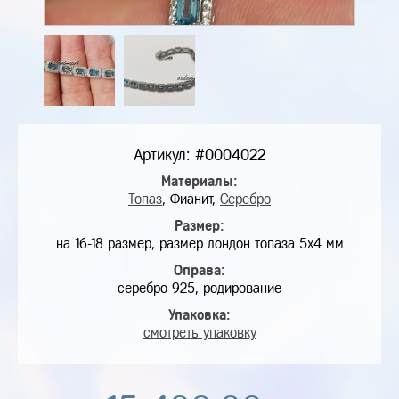
Артикул: #0004022
Материалы:
Топаз
, Фианит,
Серебро
Размер:
на 16-18 размер, размер лондон топаза 5х4 мм
Оправа:
серебро 925, родирование
Упаковка:
смотреть упаковку