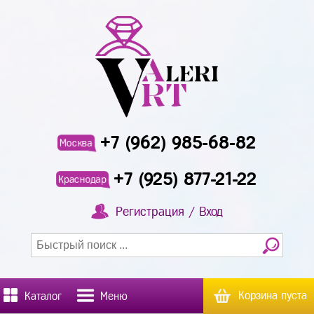
+7 (962) 985-68-82
Москва
+7 (925) 877-21-22
Краснодар
Регистрация / Вход
Корзина пуста
Каталог
Меню