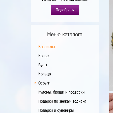
Подобрать
Меню каталога
Браслеты
Колье
Бусы
Кольца
Серьги
Кулоны, броши и подвески
Подарки по знакам зодиака
Подарки и сувениры