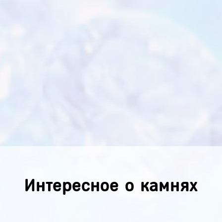
Интересное о камнях