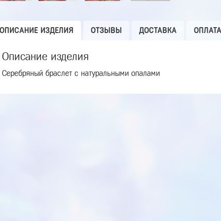
ОПИСАНИЕ ИЗДЕЛИЯ
ОТЗЫВЫ
ДОСТАВКА
ОПЛАТ
Описание изделия
Серебряный браслет с натуральными опалами