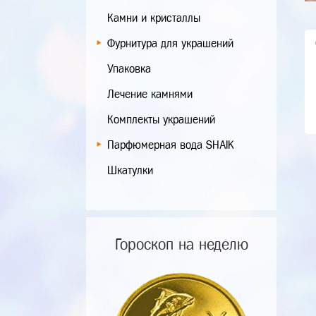
Камни и кристаллы
Фурнитура для украшений
Упаковка
Лечение камнями
Комплекты украшений
Парфюмерная вода SHAIK
Шкатулки
Гороскоп на неделю