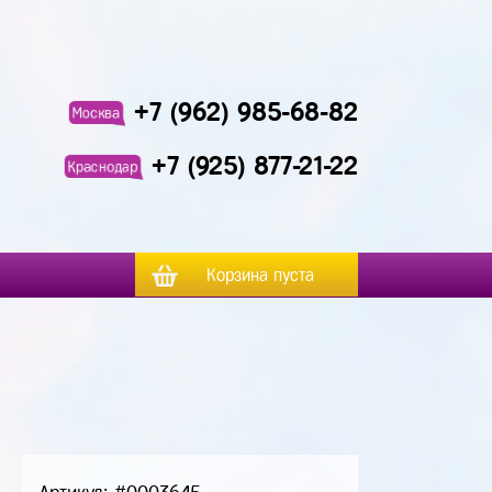
+7 (962) 985-68-82
Москва
+7 (925) 877-21-22
Краснодар
Корзина пуста