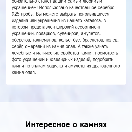
обязательно станет вашим самым любимым
украшением! Использовано качественное серебро
925 пробы. Вы можете выбрать понравившиеся
изделия или украшения из нашего каталога, в
котором представлен широкий ассортимент
украшений, подарков, сувениров, амулетов,
оберегов, талисманов, колье, бус, браслетов, колец,
серёг, ожерелий из камня опал. А также узнать
лечебные и магические свойства камня, посмотреть
фото украшений и ювелирных изделий, подобрать
камни по знакам зодиака и амулеты из драгоценного
камня опал.
Интересное о камнях