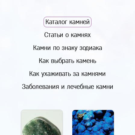
Каталог камней
Статьи о камнях
Камни по знаку зодиака
Как выбрать камень
Как ухаживать за камнями
Заболевания и лечебные камни