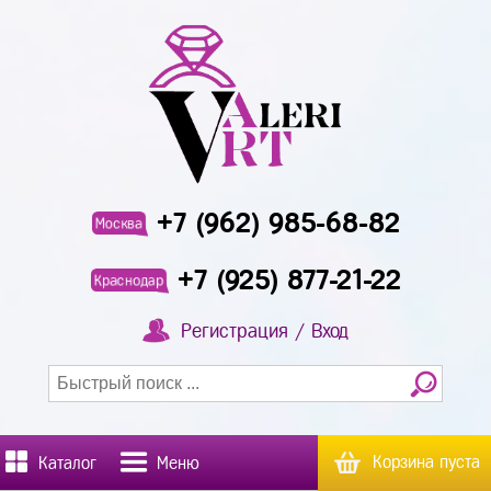
+7 (962) 985-68-82
Москва
+7 (925) 877-21-22
Краснодар
Регистрация / Вход
Корзина пуста
Каталог
Меню