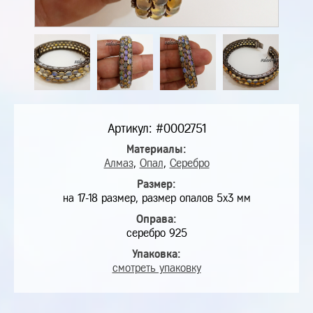
Артикул: #0002751
Материалы:
Алмаз
,
Опал
,
Серебро
Размер:
на 17-18 размер, размер опалов 5х3 мм
Оправа:
серебро 925
Упаковка:
смотреть упаковку