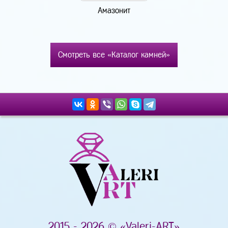
Амазонит
Смотреть все «Каталог камней»
2015 - 2026 © «Valeri-ART»