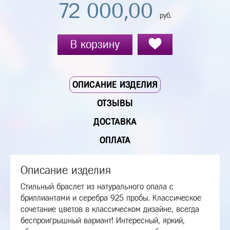
72 000,00
руб.
В корзину
ОПИСАНИЕ ИЗДЕЛИЯ
ОТЗЫВЫ
ДОСТАВКА
ОПЛАТА
Описание изделия
Стильный браслет из натурального опала с
бриллиантами и серебра 925 пробы. Классическое
сочетание цветов в классическом дизайне, всегда
беспроигрышный вариант! Интересный, яркий,