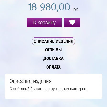
18 980,00
руб.
В корзину
ОПИСАНИЕ ИЗДЕЛИЯ
ОТЗЫВЫ
ДОСТАВКА
ОПЛАТА
Описание изделия
Серебряный браслет с натуральным сапфиром