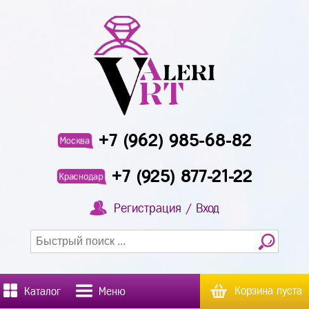
+7 (962) 985-68-82
Москва
+7 (925) 877-21-22
Краснодар
Регистрация / Вход
Корзина пуста
Каталог
Меню