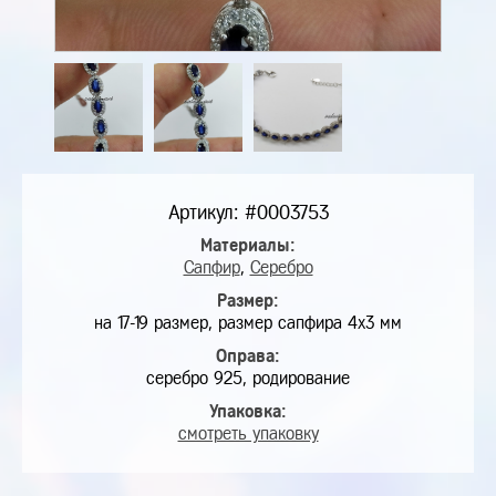
Артикул: #0003753
Материалы:
Сапфир
,
Серебро
Размер:
на 17-19 размер, размер сапфира 4х3 мм
Оправа:
серебро 925, родирование
Упаковка:
смотреть упаковку