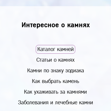
Интересное о камнях
Каталог камней
Статьи о камнях
Камни по знаку зодиака
Как выбрать камень
Как ухаживать за камнями
Заболевания и лечебные камни