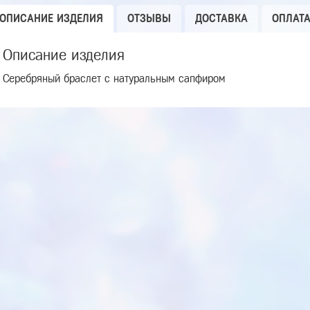
ОПИСАНИЕ ИЗДЕЛИЯ
ОТЗЫВЫ
ДОСТАВКА
ОПЛАТ
Описание изделия
Серебряный браслет с натуральным сапфиром