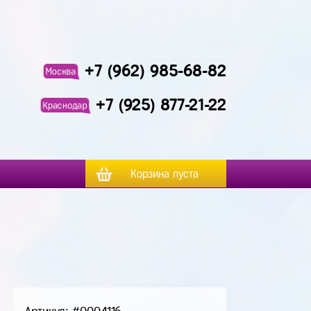
+7 (962) 985-68-82
Москва
+7 (925) 877-21-22
Краснодар
Корзина пуста