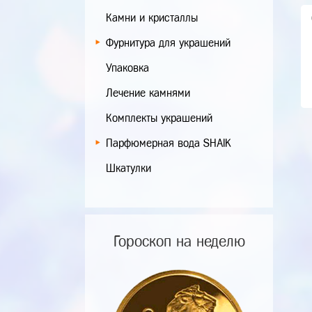
Камни и кристаллы
Фурнитура для украшений
Упаковка
Лечение камнями
Комплекты украшений
Парфюмерная вода SHAIK
Шкатулки
Гороскоп на неделю