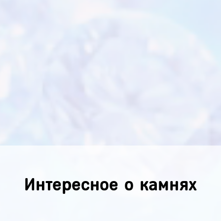
Интересное о камнях