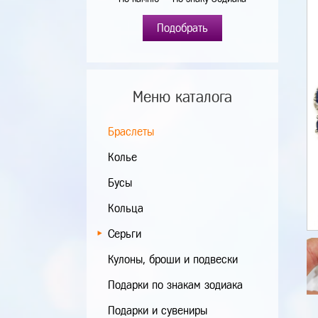
Подобрать
Меню каталога
Браслеты
Колье
Бусы
Кольца
Серьги
Кулоны, броши и подвески
Подарки по знакам зодиака
Подарки и сувениры