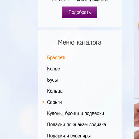
Подобрать
Меню каталога
Браслеты
Колье
Бусы
Кольца
Серьги
Кулоны, броши и подвески
Подарки по знакам зодиака
Подарки и сувениры