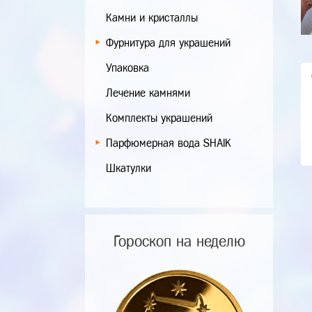
Камни и кристаллы
Фурнитура для украшений
Упаковка
Лечение камнями
Комплекты украшений
Парфюмерная вода SHAIK
Шкатулки
Гороскоп на неделю