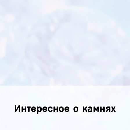
Интересное о камнях