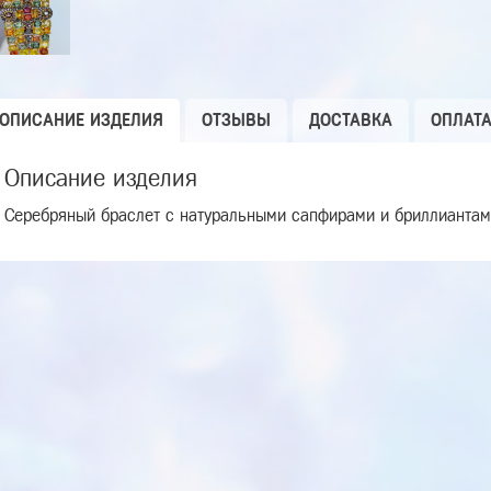
ОПИСАНИЕ ИЗДЕЛИЯ
ОТЗЫВЫ
ДОСТАВКА
ОПЛАТ
Описание изделия
Серебряный браслет с натуральными сапфирами и бриллианта