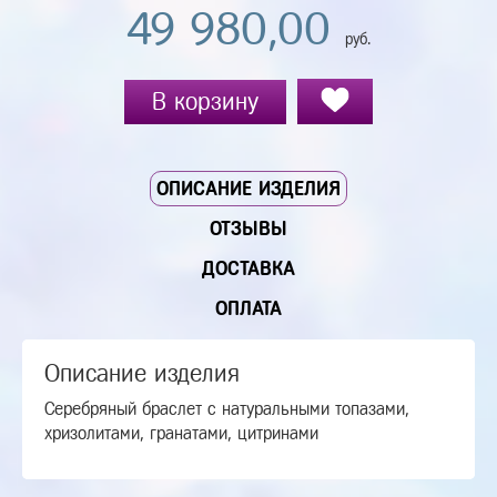
49 980,00
руб.
В корзину
ОПИСАНИЕ ИЗДЕЛИЯ
ОТЗЫВЫ
ДОСТАВКА
ОПЛАТА
Описание изделия
Серебряный браслет с натуральными топазами,
хризолитами, гранатами, цитринами