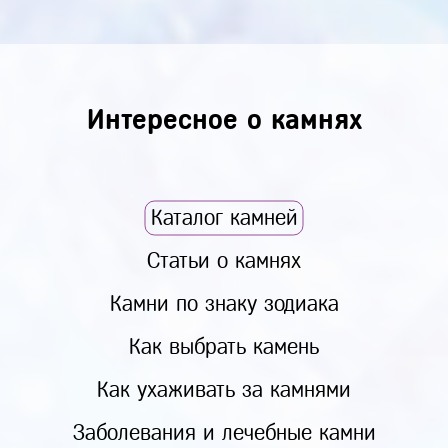
Интересное о камнях
Каталог камней
Статьи о камнях
Камни по знаку зодиака
Как выбрать камень
Как ухаживать за камнями
Заболевания и лечебные камни