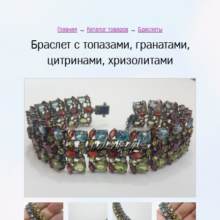
Главная
→
Каталог товаров
→
Браслеты
Браслет с топазами, гранатами,
цитринами, хризолитами