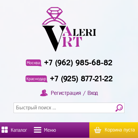
+7 (962) 985-68-82
Москва
+7 (925) 877-21-22
Краснодар
Регистрация / Вход
Корзина пуста
Каталог
Меню