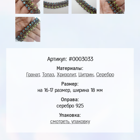
Артикул: #0003033
Материалы:
Гранат
,
Топаз
,
Хризолит
,
Цитрин
,
Серебро
Размер:
на 16-17 размер, ширина 18 мм
Оправа:
серебро 925
Упаковка:
смотреть упаковку