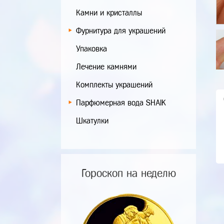
Камни и кристаллы
Фурнитура для украшений
Упаковка
Лечение камнями
Комплекты украшений
Парфюмерная вода SHAIK
Шкатулки
Гороскоп на неделю