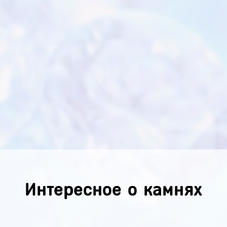
Интересное о камнях