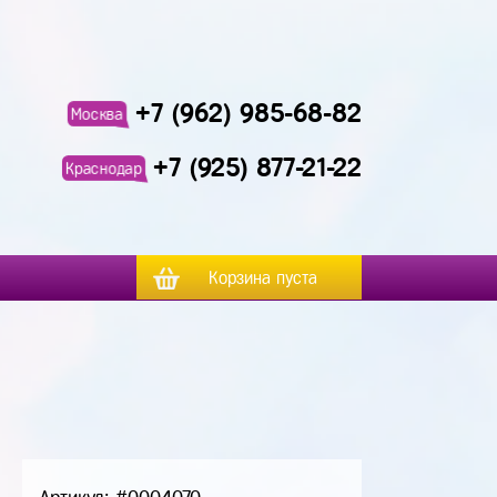
+7 (962) 985-68-82
Москва
+7 (925) 877-21-22
Краснодар
Корзина пуста