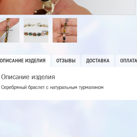
ОПИСАНИЕ ИЗДЕЛИЯ
ОТЗЫВЫ
ДОСТАВКА
ОПЛАТ
Описание изделия
Серебряный браслет с натуральным турмалином