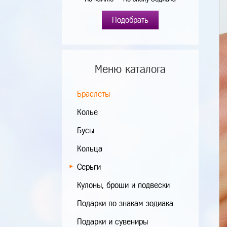
Подобрать
Меню каталога
Браслеты
Колье
Бусы
Кольца
Серьги
Кулоны, броши и подвески
Подарки по знакам зодиака
Подарки и сувениры