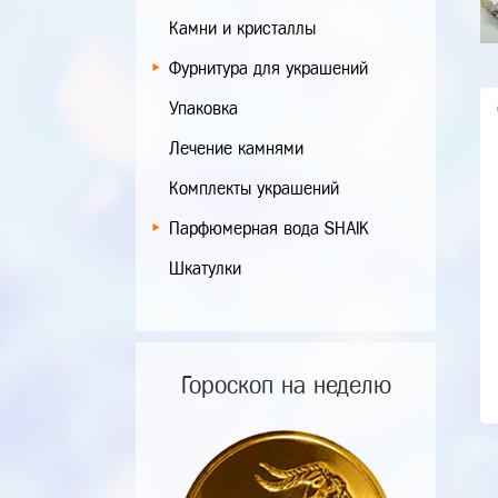
Камни и кристаллы
Фурнитура для украшений
Упаковка
Лечение камнями
Комплекты украшений
Парфюмерная вода SHAIK
Шкатулки
Гороскоп на неделю