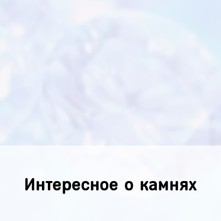
Интересное о камнях