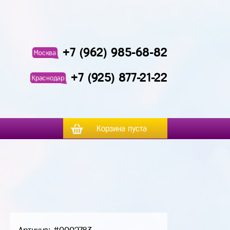
+7 (962) 985-68-82
Москва
+7 (925) 877-21-22
Краснодар
Корзина пуста