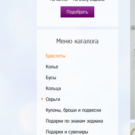
Подобрать
Меню каталога
Браслеты
Колье
Бусы
Кольца
Серьги
Кулоны, броши и подвески
Подарки по знакам зодиака
Подарки и сувениры