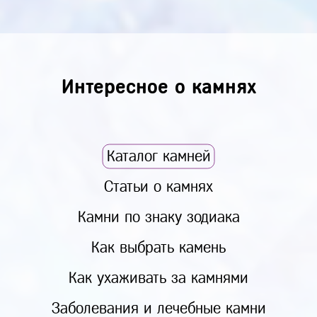
Интересное о камнях
Каталог камней
Статьи о камнях
Камни по знаку зодиака
Как выбрать камень
Как ухаживать за камнями
Заболевания и лечебные камни