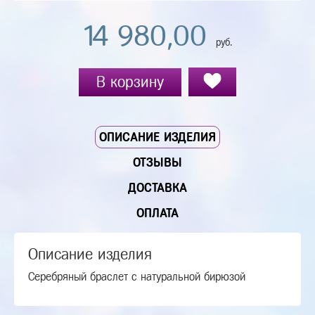
14 980,00
руб.
В корзину
ОПИСАНИЕ ИЗДЕЛИЯ
ОТЗЫВЫ
ДОСТАВКА
ОПЛАТА
Описание изделия
Серебряный браслет с натуральной бирюзой