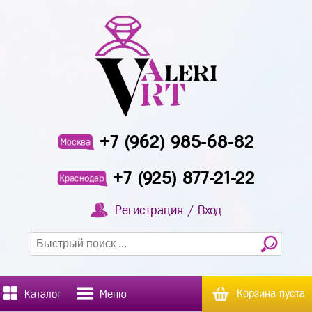
+7 (962) 985-68-82
Москва
+7 (925) 877-21-22
Краснодар
Регистрация / Вход
Корзина пуста
Каталог
Меню