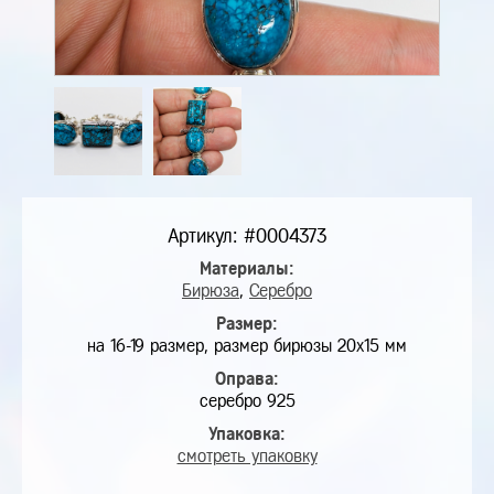
Артикул: #0004373
Материалы:
Бирюза
,
Серебро
Размер:
на 16-19 размер, размер бирюзы 20х15 мм
Оправа:
серебро 925
Упаковка:
смотреть упаковку