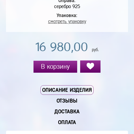
Оправа:
серебро 925
Упаковка:
смотреть упаковку
16 980,00
руб.
В корзину
ОПИСАНИЕ ИЗДЕЛИЯ
ОТЗЫВЫ
ДОСТАВКА
ОПЛАТА