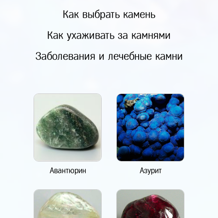
Как выбрать камень
Как ухаживать за камнями
Заболевания и лечебные камни
Авантюрин
Азурит