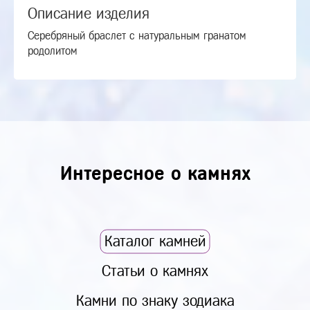
Описание изделия
Серебряный браслет с натуральным гранатом
родолитом
Интересное о камнях
Каталог камней
Статьи о камнях
Камни по знаку зодиака