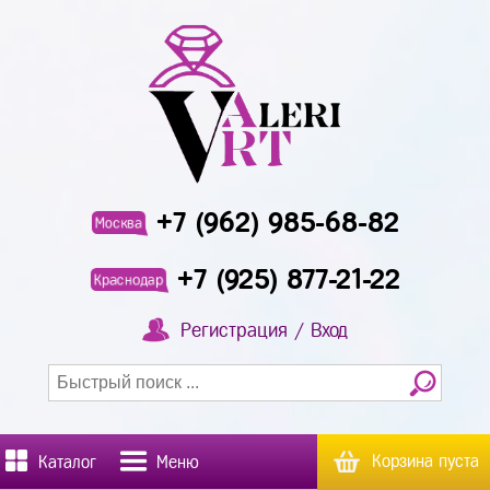
+7 (962) 985-68-82
Москва
+7 (925) 877-21-22
Краснодар
Регистрация / Вход
Корзина пуста
Каталог
Меню