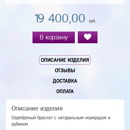
19 400,00
руб.
В корзину
ОПИСАНИЕ ИЗДЕЛИЯ
ОТЗЫВЫ
ДОСТАВКА
ОПЛАТА
Описание изделия
Серебряный браслет с натуральным изумрудом и
рубином