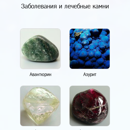
Заболевания и лечебные камни
Авантюрин
Азурит