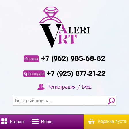
+7 (962) 985-68-82
Москва
+7 (925) 877-21-22
Краснодар
Регистрация / Вход
Корзина пуста
Каталог
Меню