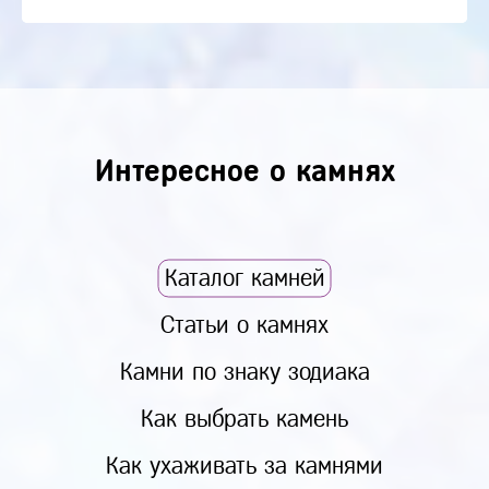
Интересное о камнях
Каталог камней
Статьи о камнях
Камни по знаку зодиака
Как выбрать камень
Как ухаживать за камнями