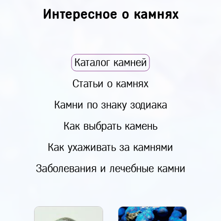
Интересное о камнях
Каталог камней
Статьи о камнях
Камни по знаку зодиака
Как выбрать камень
Как ухаживать за камнями
Заболевания и лечебные камни