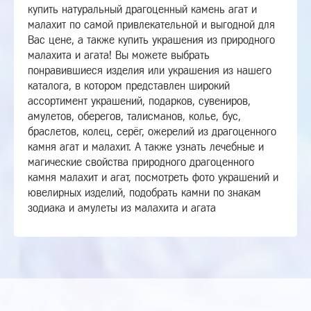
купить натуральный драгоценный камень агат и
малахит по самой привлекательной и выгодной для
Вас цене, а также купить украшения из природного
малахита и агата! Вы можете выбрать
понравившиеся изделия или украшения из нашего
каталога, в котором представлен широкий
ассортимент украшений, подарков, сувениров,
амулетов, оберегов, талисманов, колье, бус,
браслетов, колец, серёг, ожерелий из драгоценного
камня агат и малахит. А также узнать лечебные и
магические свойства природного драгоценного
камня малахит и агат, посмотреть фото украшений и
ювелирных изделий, подобрать камни по знакам
зодиака и амулеты из малахита и агата