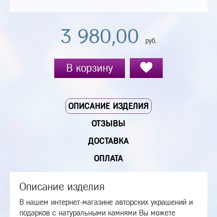
3 980,00
руб.
В корзину
ОПИСАНИЕ ИЗДЕЛИЯ
ОТЗЫВЫ
ДОСТАВКА
ОПЛАТА
Описание изделия
В нашем интернет-магазине авторских украшений и
подарков с натуральными камнями Вы можете