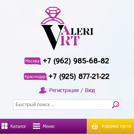
+7 (962) 985-68-82
Москва
+7 (925) 877-21-22
Краснодар
Регистрация / Вход
Корзина пуста
Каталог
Меню