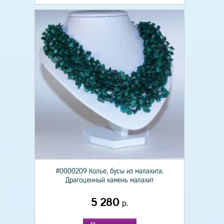
#0000209 Колье, бусы из малахита.
Драгоценный камень малахит
5 280
р.