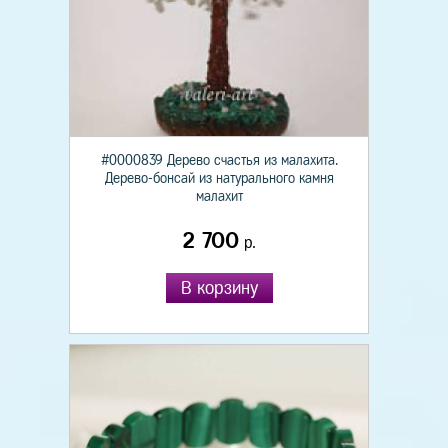
#0000839 Дерево счастья из малахита.
Дерево-бонсай из натурального камня
малахит
2 700
р.
В корзину