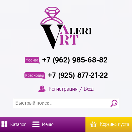
+7 (962) 985-68-82
Москва
+7 (925) 877-21-22
Краснодар
Регистрация / Вход
Корзина пуста
Каталог
Меню