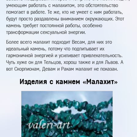
умеющим работать с малахитом, это обстоятельство
помогает в работе. Те же, кто не умеет с ним работать,
будут просто раздавлены вниманием окружающих. Этот
камень требует постоянной работы, особенно
трансформации сексуальной энергии.
Более всего малахит подходит Весам, для них это
идеальный камень, потому что подпитывает их
гармоничной энергией и усиливает привлекательность.
Чуть хуже он для Тельцов, хорош также и для Львов. А
вот Скорпионам, Девам и Ракам малахит не показан.
Изделия с камнем «Малахит»