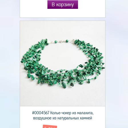
В корзину
#0004567 Колье-чокер из малахита,
воздушное из натуральных камней