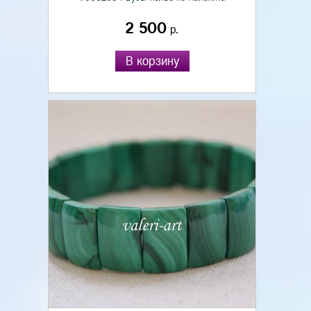
2 500
р.
В корзину