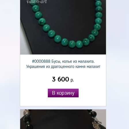
#0000888 Бусы, колье из малахита.
Украшения из драгоценного камня малахит
3 600
р.
В корзину