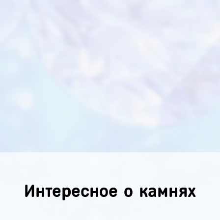
Интересное о камнях