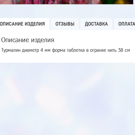
ОПИСАНИЕ ИЗДЕЛИЯ
ОТЗЫВЫ
ДОСТАВКА
ОПЛАТ
Описание изделия
Турмалин диаметр 4 мм форма таблетка в огранке нить 38 см