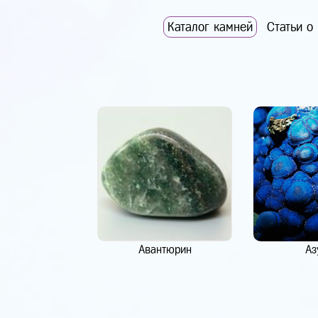
Каталог камней
Статьи о
Авантюрин
Аз