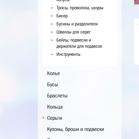
Тросы, проволока, шнуры
Бисер
Бусины и разделители
Швензы для серег
Бейлы, подвески и
держатели для подвесок
Инструменты
Колье
Бусы
Браслеты
Кольца
Серьги
Кулоны, броши и подвески