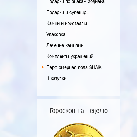
Подарки по знакам зодиака
Подарки и сувениры
Камни и кристаллы
Упаковка
Лечение камнями
Комплекты украшений
Парфюмерная вода SHAIK
Шкатулки
Гороскоп на неделю