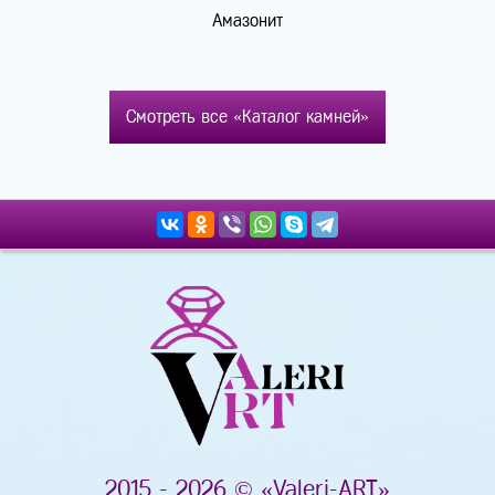
Амазонит
Смотреть все «Каталог камней»
2015 - 2026 © «Valeri-ART»