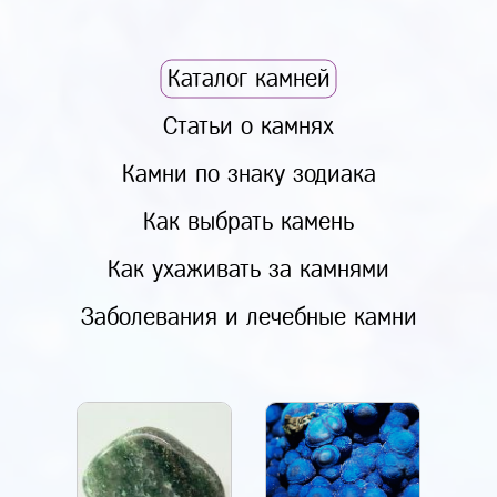
Каталог камней
Статьи о камнях
Камни по знаку зодиака
Как выбрать камень
Как ухаживать за камнями
Заболевания и лечебные камни