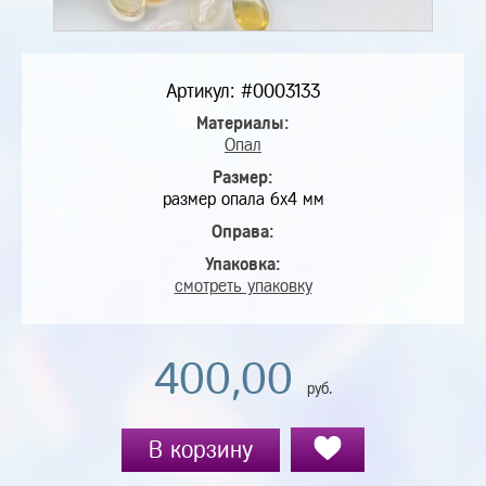
Артикул: #0003133
Материалы:
Опал
Размер:
размер опала 6х4 мм
Оправа:
Упаковка:
смотреть упаковку
400,00
руб.
В корзину