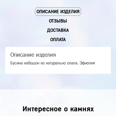
ОПИСАНИЕ ИЗДЕЛИЯ
ОТЗЫВЫ
ДОСТАВКА
ОПЛАТА
Описание изделия
Бусина кабошон из натурально опала. Эфиопия
Интересное о камнях