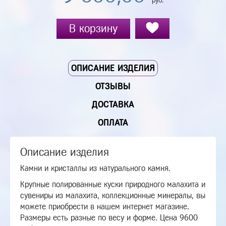
руб.
В корзину
ОПИСАНИЕ ИЗДЕЛИЯ
ОТЗЫВЫ
ДОСТАВКА
ОПЛАТА
Описание изделия
Камни и кристаллы из натурального камня.
Крупные полированные куски природного малахита и
сувениры из малахита, коллекционные минералы, вы
можете приобрести в нашем интернет магазине.
Размеры есть разные по весу и форме. Цена 9600