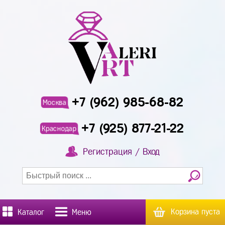
+7 (962) 985-68-82
Москва
+7 (925) 877-21-22
Краснодар
Регистрация / Вход
Корзина пуста
Каталог
Меню