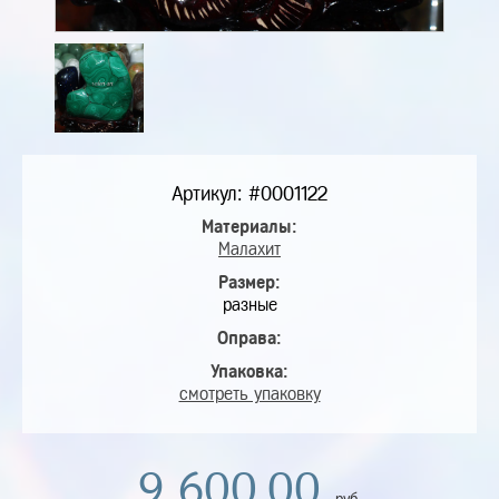
Артикул: #0001122
Материалы:
Малахит
Размер:
разные
Оправа:
Упаковка:
смотреть упаковку
9 600,00