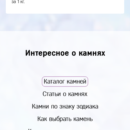
за 1 кг.
Интересное о камнях
Каталог камней
Статьи о камнях
Камни по знаку зодиака
Как выбрать камень