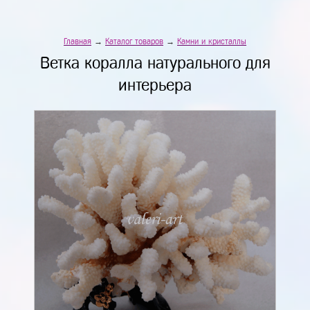
Главная
→
Каталог товаров
→
Камни и кристаллы
Ветка коралла натурального для
интерьера