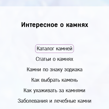
Интересное о камнях
Каталог камней
Статьи о камнях
Камни по знаку зодиака
Как выбрать камень
Как ухаживать за камнями
Заболевания и лечебные камни