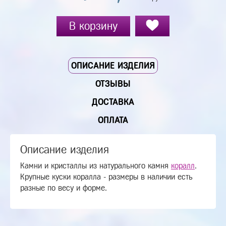
В корзину
ОПИСАНИЕ ИЗДЕЛИЯ
ОТЗЫВЫ
ДОСТАВКА
ОПЛАТА
Описание изделия
Камни и кристаллы из натурального камня
коралл
.
Крупные куски коралла - размеры в наличии есть
разные по весу и форме.