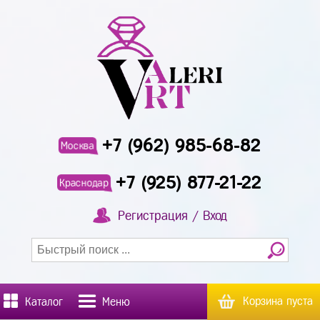
+7 (962) 985-68-82
Москва
+7 (925) 877-21-22
Краснодар
Регистрация / Вход
Корзина пуста
Каталог
Меню