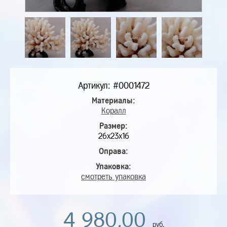
Артикул: #0001472
Материалы:
Коралл
Размер:
26х23х16
Оправа:
Упаковка:
смотреть упаковка
4 980,00
руб.