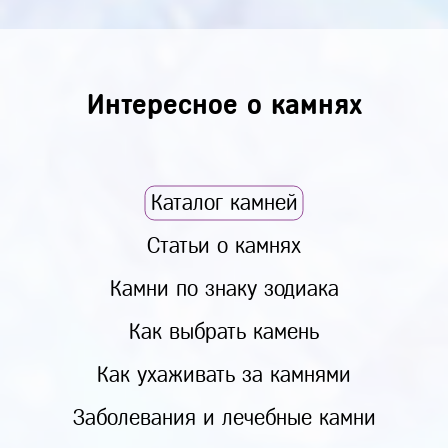
Интересное о камнях
Каталог камней
Статьи о камнях
Камни по знаку зодиака
Как выбрать камень
Как ухаживать за камнями
Заболевания и лечебные камни