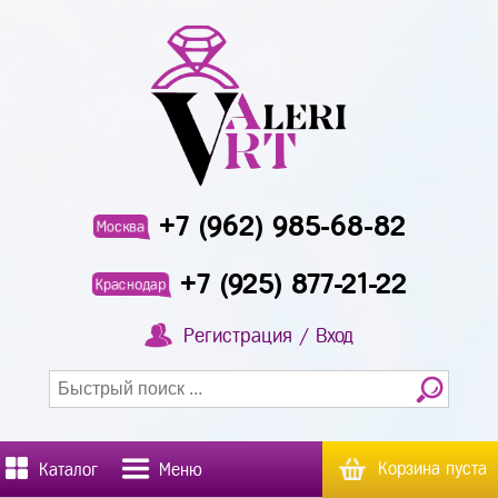
+7 (962) 985-68-82
Москва
+7 (925) 877-21-22
Краснодар
Регистрация / Вход
Корзина пуста
Каталог
Меню