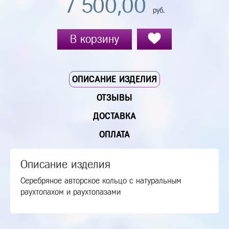
7 500,00
руб.
В корзину
ОПИСАНИЕ ИЗДЕЛИЯ
ОТЗЫВЫ
ДОСТАВКА
ОПЛАТА
Описание изделия
Серебряное авторское кольцо с натуральным
раухтопахом и раухтопазами