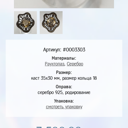
Артикул: #0003303
Материалы:
Раухтопаз
,
Серебро
Размер:
каст 35х30 мм, размер кольца 18
Оправа:
серебро 925, родирование
Упаковка:
смотреть упаковку