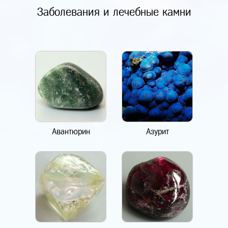
Заболевания и лечебные камни
Авантюрин
Азурит