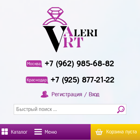
+7 (962) 985-68-82
Москва
+7 (925) 877-21-22
Краснодар
Регистрация / Вход
Корзина пуста
Каталог
Меню