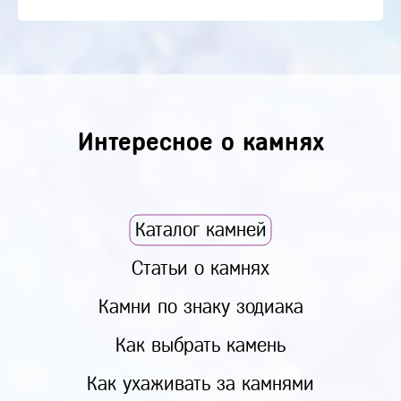
Интересное о камнях
Каталог камней
Статьи о камнях
Камни по знаку зодиака
Как выбрать камень
Как ухаживать за камнями