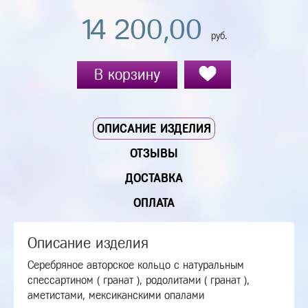
14 200,00
руб.
В корзину
ОПИСАНИЕ ИЗДЕЛИЯ
ОТЗЫВЫ
ДОСТАВКА
ОПЛАТА
Описание изделия
Серебряное авторское кольцо с натуральным
спессартином ( гранат ), родолитами ( гранат ),
аметистами, мексиканскими опалами