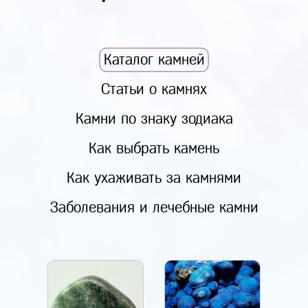
Каталог камней
Статьи о камнях
Камни по знаку зодиака
Как выбрать камень
Как ухаживать за камнями
Заболевания и лечебные камни