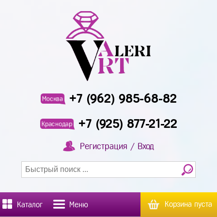
+7 (962) 985-68-82
Москва
+7 (925) 877-21-22
Краснодар
Регистрация / Вход
Корзина пуста
Каталог
Меню