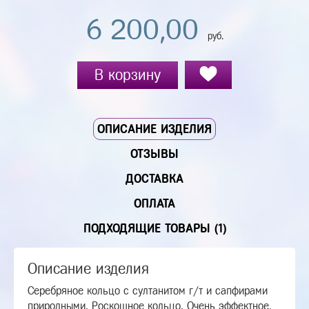
6 200,00
руб.
В корзину
ОПИСАНИЕ ИЗДЕЛИЯ
ОТЗЫВЫ
ДОСТАВКА
ОПЛАТА
ПОДХОДЯЩИЕ ТОВАРЫ (1)
Описание изделия
Серебряное кольцо с султанитом г/т и сапфирами
природными. Роскошное кольцо. Очень эффектное,