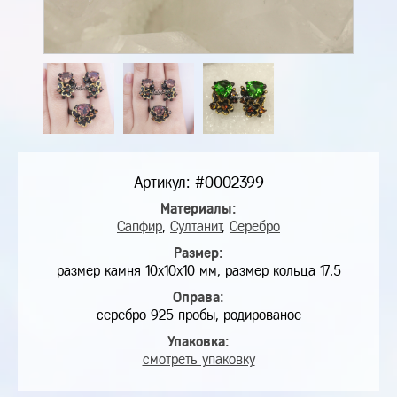
Артикул: #0002399
Материалы:
Сапфир
,
Султанит
,
Серебро
Размер:
размер камня 10х10х10 мм, размер кольца 17.5
Оправа:
серебро 925 пробы, родированое
Упаковка:
смотреть упаковку