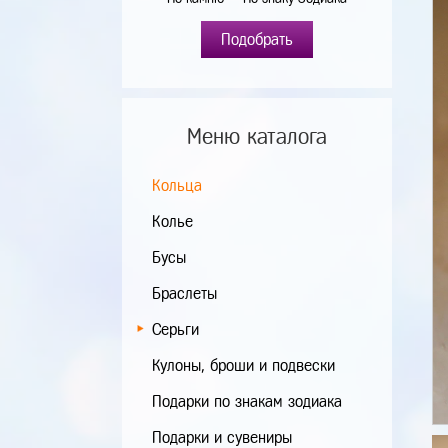
Подобрать
Меню каталога
Кольца
Колье
Бусы
Браслеты
Серьги
Кулоны, броши и подвески
Подарки по знакам зодиака
Подарки и сувениры