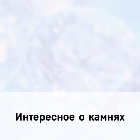
Интересное о камнях