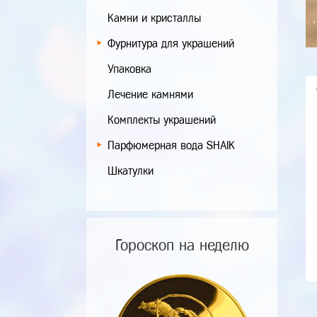
Камни и кристаллы
Фурнитура для украшений
Упаковка
Лечение камнями
Комплекты украшений
Парфюмерная вода SHAIK
Шкатулки
Гороскоп на неделю