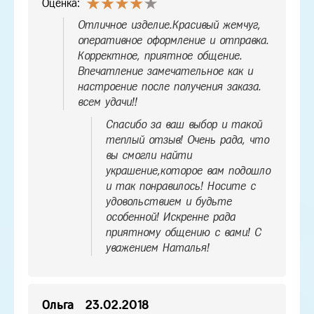
Оценка:
Отличное изделие.Красивый жемчуг,
оперативное оформление и отправка.
Корректное, приятное общение.
Впечатление замечательное как и
настроение после получения заказа.
всем удачи!!
Спасибо за ваш выбор и такой
теплый отзыв! Очень рада, что
вы смогли найти
украшение,которое вам подошло
и так понравилось! Носите с
удовольствием и будьте
особенной! Искренне рада
приятному общению с вами! С
уважением Наталья!
Ольга
23.02.2018