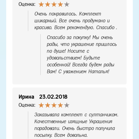
Оценка:
Очень понравилось. Комплект
шикарный. Все очень продумано и
красиво. Всем рекомендую. Спасибо .
Спасибо за покупку! Мы очень
рады, что украшение пришлось
по душе! Носите с
удовольствием! Будьте
особенной! Всегда будем рады
Вам! С уважением Наталья!
Ирина
23.02.2018
Оценка:
Заказывала комплект с султанчиком.
Качественные изящные Украшения
порадовали. Очень быстро получила
посылку. Всем довольна.