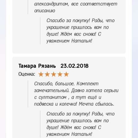
александритом, все соответствует
описанию
Спасибо за покупку! Рады, что
украшение пришлось вам по
душе! Ждём вас снова! С
уважением Наталья!
Тамара Рязань
23.02.2018
Оценка:
Спасибо, большое. Комплект
замечательный. Давно хотела серьги
с султанитом , а тут ещё и
подвеска и колечко! Мечта сбылась.
Спасибо за покупку! Рады, что
украшение пришлось вам по
душе! Ждём вас снова! С
уважением Наталья!