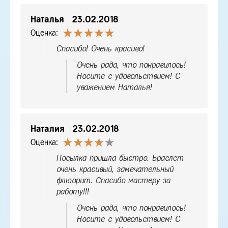
Наталья
23.02.2018
Оценка:
Спасибо! Очень красиво!
Очень рада, что понравилось!
Носите с удовольствием! С
уважением Наталья!
Наталия
23.02.2018
Оценка:
Посылка пришла быстро. Браслет
очень красивый, замечательный
флюорит. Спасибо мастеру за
работу!!!
Очень рада, что понравилось!
Носите с удовольствием! С