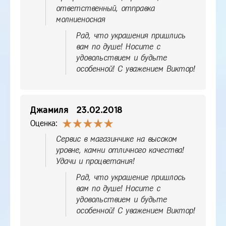
ответственный, отправка
молниеносная
Рад, что украшения пришлись
вам по душе! Носите с
удовольствием и будьте
особенной! С уважением Виктор!
Джамиля
23.02.2018
Оценка:
Сервис в магазинчике на высоком
уровне, камни отличного качества!
Удачи и процветания!
Рад, что украшение пришлось
вам по душе! Носите с
удовольствием и будьте
особенной! С уважением Виктор!