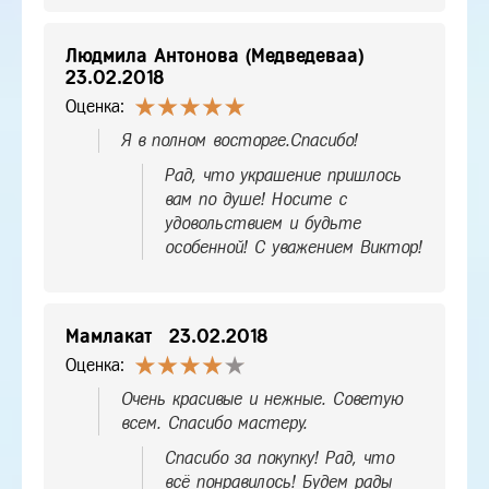
Людмила Антонова (Медведеваа)
23.02.2018
Оценка:
Я в полном восторге.Спасибо!
Рад, что украшение пришлось
вам по душе! Носите с
удовольствием и будьте
особенной! С уважением Виктор!
Мамлакат
23.02.2018
Оценка:
Очень красивые и нежные. Советую
всем. Спасибо мастеру.
Спасибо за покупку! Рад, что
всё понравилось! Будем рады