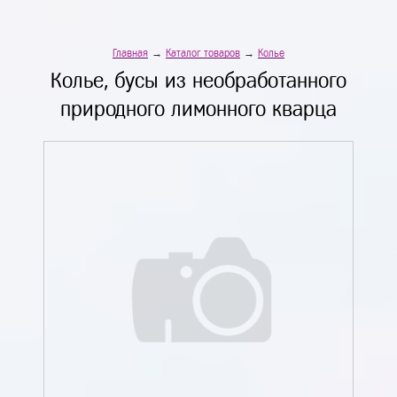
Главная
→
Каталог товаров
→
Колье
Колье, бусы из необработанного
природного лимонного кварца