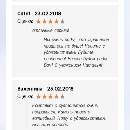
Cdtnf
23.02.2018
Оценка:
отличные серьги!
Мы очень рады, что украшение
пришлось по душе! Носите с
удовольствием! Будьте
особенной! Всегда будем рады
Вам! С уважением Наталья!
Валентина
23.02.2018
Оценка:
Комплект с султанитом очень
понравился. Камень просто
волшебный. Ношу с удовольствием.
Большое спасибо.