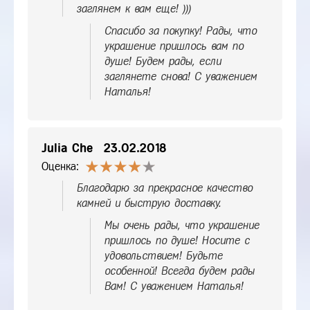
заглянем к вам еще! )))
Спасибо за покупку! Рады, что
украшение пришлось вам по
душе! Будем рады, если
заглянете снова! С уважением
Наталья!
Julia Che
23.02.2018
Оценка:
Благодарю за прекрасное качество
камней и быструю доставку.
Мы очень рады, что украшение
пришлось по душе! Носите с
удовольствием! Будьте
особенной! Всегда будем рады
Вам! С уважением Наталья!