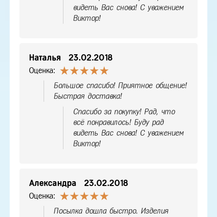
видеть Вас снова! С уважением
Виктор!
Наталья
23.02.2018
Оценка:
Большое спасибо! Приятное общение!
Быстрая доставка!
Спасибо за покупку! Рад, что
всё понравилось! Буду рад
видеть Вас снова! С уважением
Виктор!
Александра
23.02.2018
Оценка:
Посылка дошла быстро. Изделия