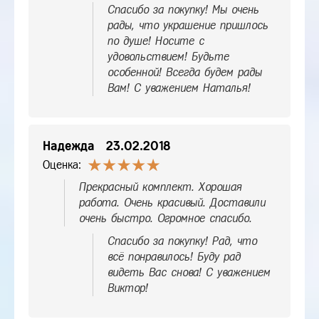
Спасибо за покупку! Мы очень
рады, что украшение пришлось
по душе! Носите с
удовольствием! Будьте
особенной! Всегда будем рады
Вам! С уважением Наталья!
Надежда
23.02.2018
Оценка:
Прекрасный комплект. Хорошая
работа. Очень красивый. Доставили
очень быстро. Огромное спасибо.
Спасибо за покупку! Рад, что
всё понравилось! Буду рад
видеть Вас снова! С уважением
Виктор!