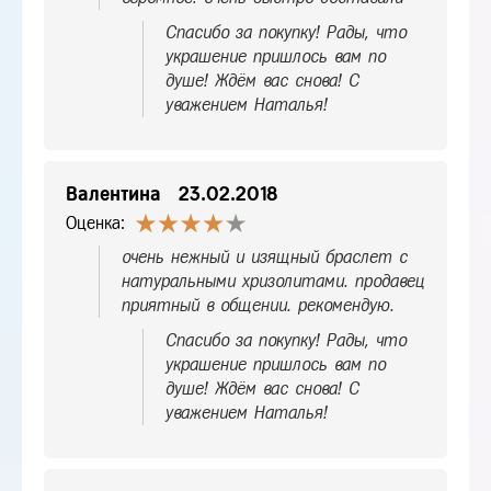
Спасибо за покупку! Рады, что
украшение пришлось вам по
душе! Ждём вас снова! С
уважением Наталья!
Валентина
23.02.2018
Оценка:
очень нежный и изящный браслет с
натуральными хризолитами. продавец
приятный в общении. рекомендую.
Спасибо за покупку! Рады, что
украшение пришлось вам по
душе! Ждём вас снова! С
уважением Наталья!