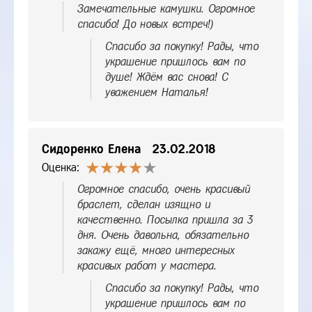
Замечательные камушки. Огромное
спасибо! До новых встреч!)
Спасибо за покупку! Рады, что
украшение пришлось вам по
душе! Ждём вас снова! С
уважением Наталья!
Сидоренко Елена
23.02.2018
Оценка:
Огромное спасибо, очень красивый
браслет, сделан изящно и
качественно. Посылка пришла за 3
дня. Очень давольна, обязательно
закажу ещё, много интересных
красивых работ у мастера.
Спасибо за покупку! Рады, что
украшение пришлось вам по