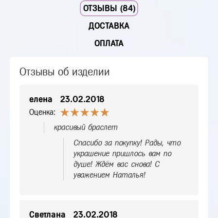
ОТЗЫВЫ (84)
ДОСТАВКА
ОПЛАТА
Отзывы об изделии
елена
23.02.2018
Оценка:
красивый браслет
Спасибо за покупку! Рады, что
украшение пришлось вам по
душе! Ждём вас снова! С
уважением Наталья!
Светлана
23.02.2018