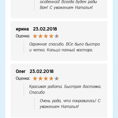
особенной! Всегда будем рады
Вам! С уважением Наталья!
ирина
23.02.2018
Оценка:
Огромное спасибо. ВСе было быстро
и четко. Кольцо полный восторг.
Олег
23.02.2018
Оценка:
Красивая работа. Быстрая доставка.
Спасибо
Очень рада, что понравилось! С
уважением Наталья!