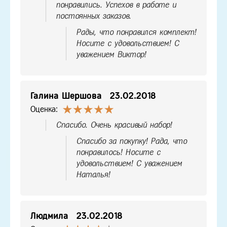
понравились. Успехов в работе и
постоянных заказов.
Рады, что понравился комплект!
Носите с удовольствием! С
уважением Виктор!
Галина Шершова
23.02.2018
Оценка:
Спасибо. Очень красивый набор!
Спасибо за покупку! Рада, что
понравилось! Носите с
удовольствием! С уважением
Наталья!
Людмила
23.02.2018