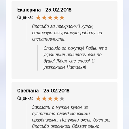
Екатерина
23.02.2018
Оценка:
Спасибо за прекрасный кулон,
отличную аккуратную работу, за
оперативность.
Спасибо за покупку! Рады, что
украшение пришлось вам по
душе! Ждём вас снова! С
уважением Наталья!
Светлана
23.02.2018
Оценка:
Заказали с мужем кулон из
султанита перед майскими
праздниками. Получили очень быстро.
Спасибо огромное! Обязательно