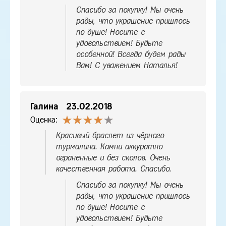
Спасибо за покупку! Мы очень
рады, что украшение пришлось
по душе! Носите с
удовольствием! Будьте
особенной! Всегда будем рады
Вам! С уважением Наталья!
Галина
23.02.2018
Оценка:
Красивый браслет из чёрного
турмалина. Камни аккуратно
ограненные и без сколов. Очень
качественная работа. Спасибо.
Спасибо за покупку! Мы очень
рады, что украшение пришлось
по душе! Носите с
удовольствием! Будьте