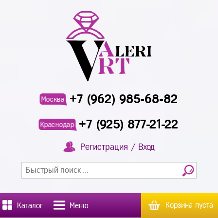
+7 (962) 985-68-82
Москва
+7 (925) 877-21-22
Краснодар
Регистрация / Вход
Корзина пуста
Каталог
Меню