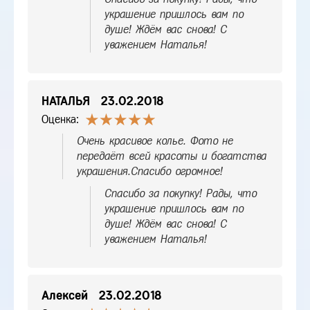
украшение пришлось вам по
душе! Ждём вас снова! С
уважением Наталья!
НАТАЛЬЯ
23.02.2018
Оценка:
Очень красивое колье. Фото не
передаёт всей красоты и богатства
украшения.Спасибо огромное!
Спасибо за покупку! Рады, что
украшение пришлось вам по
душе! Ждём вас снова! С
уважением Наталья!
Алексей
23.02.2018