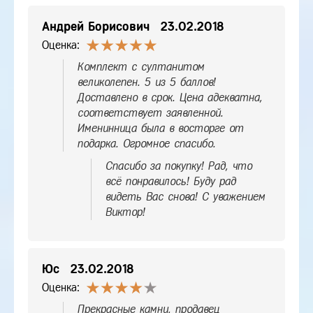
Андрей Борисович
23.02.2018
Оценка:
Комплект с султанитом
великолепен. 5 из 5 баллов!
Доставлено в срок. Цена адекватна,
соответствует заявленной.
Именинница была в восторге от
подарка. Огромное спасибо.
Спасибо за покупку! Рад, что
всё понравилось! Буду рад
видеть Вас снова! С уважением
Виктор!
Юс
23.02.2018
Оценка:
Прекрасные камни, продавец