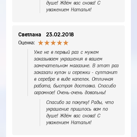
душе! Ждём вас снова! С
уважением Наталья!
Светлана
23.02.2018
Оценка:
Уже не в первый раз с мужем
заказываем украшения в вашем
замечательном магазине. В этот раз
заказали кулон и сережки - султанит
в серебре в виде капелек. Отличная
работа, быстрая доставка. Спасибо
огромное! Очень-очень довольны!
Спасибо за покупку! Рады, что
украшение пришлось вам по
душе! Ждём вас снова! С
уважением Наталья!