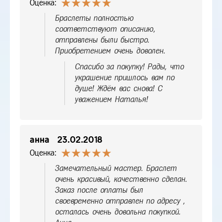
Оценка:
Браслеты полностью
соответствуют описанию,
отправлены были быстро.
Приобретением очень доволен.
Спасибо за покупку! Рады, что
украшение пришлось вам по
душе! Ждём вас снова! С
уважением Наталья!
анна
23.02.2018
Оценка:
Замечательный мастер. Браслет
очень красивый, качественно сделан.
Заказ после оплаты был
своевременно отправлен по адресу ,
осталась очень довольна покупкой.