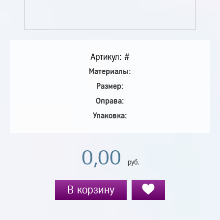
Артикул: #
Материалы:
Размер:
Оправа:
Упаковка:
0,00
руб.
В корзину