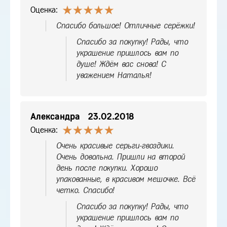
Оценка:
Спасибо большое! Отличные серёжки!
Спасибо за покупку! Рады, что
украшение пришлось вам по
душе! Ждём вас снова! С
уважением Наталья!
Александра
23.02.2018
Оценка:
Очень красивые серьги-гвоздики.
Очень довольна. Пришли на второй
день после покупки. Хорошо
упакованные, в красивом мешочке. Всё
четко. Спасибо!
Спасибо за покупку! Рады, что
украшение пришлось вам по