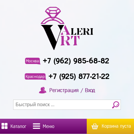
+7 (962) 985-68-82
Москва
+7 (925) 877-21-22
Краснодар
Регистрация / Вход
Корзина пуста
Каталог
Меню