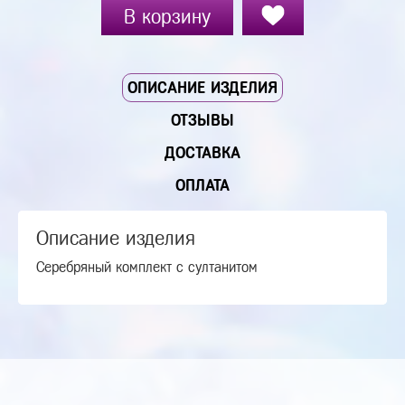
В корзину
ОПИСАНИЕ ИЗДЕЛИЯ
ОТЗЫВЫ
ДОСТАВКА
ОПЛАТА
Описание изделия
Серебряный комплект с султанитом