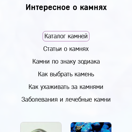
Интересное о камнях
Каталог камней
Статьи о камнях
Камни по знаку зодиака
Как выбрать камень
Как ухаживать за камнями
Заболевания и лечебные камни