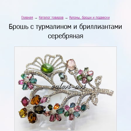
Главная
→
Каталог товаров
→
Кулоны, броши и подвески
Брошь с турмалином и бриллиантами
серебряная