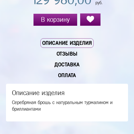
129 980,00
руб.
В корзину
ОПИСАНИЕ ИЗДЕЛИЯ
ОТЗЫВЫ
ДОСТАВКА
ОПЛАТА
Описание изделия
Серебряная брошь с натуральным турмалином и
бриллиантами