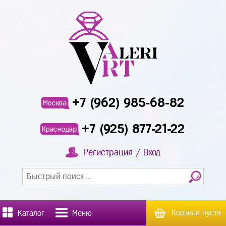
+7 (962) 985-68-82
Москва
+7 (925) 877-21-22
Краснодар
Регистрация / Вход
Корзина пуста
Каталог
Меню