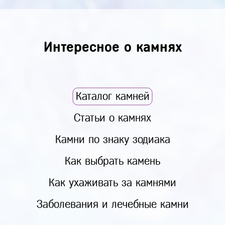
Интересное о камнях
Каталог камней
Статьи о камнях
Камни по знаку зодиака
Как выбрать камень
Как ухаживать за камнями
Заболевания и лечебные камни