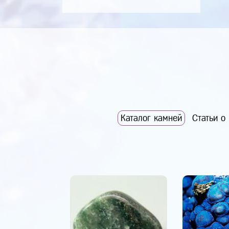
Каталог камней
Статьи о