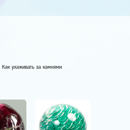
Как ухаживать за камнями