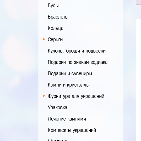
Бусы
Браслеты
Кольца
Серьги
Кулоны, броши и подвески
Подарки по знакам зодиака
Подарки и сувениры
Камни и кристаллы
Фурнитура для украшений
Упаковка
Лечение камнями
Комплекты украшений