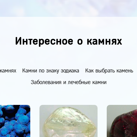
Интересное о камнях
 камнях
Камни по знаку зодиака
Как выбрать камень
Заболевания и лечебные камни