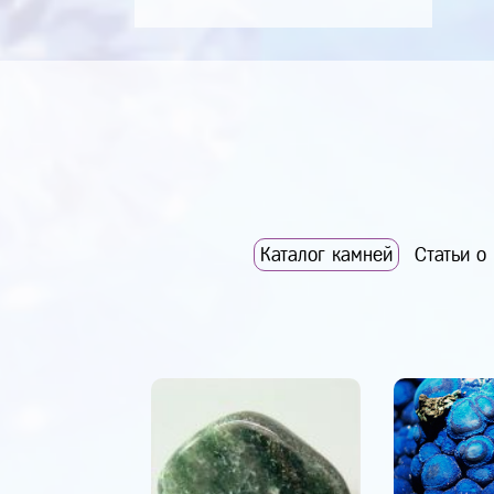
Каталог камней
Статьи о