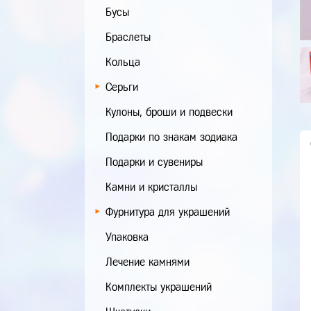
Бусы
Браслеты
Кольца
Серьги
Кулоны, броши и подвески
Подарки по знакам зодиака
Подарки и сувениры
Камни и кристаллы
Фурнитура для украшений
Упаковка
Лечение камнями
Комплекты украшений