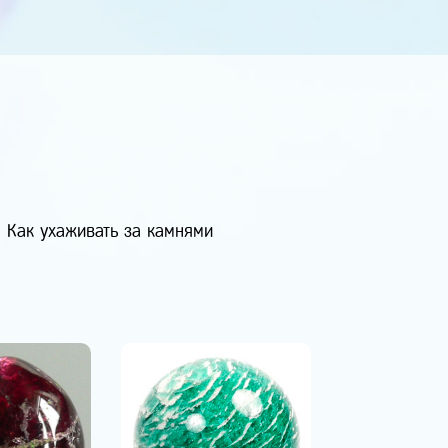
Как ухаживать за камнями