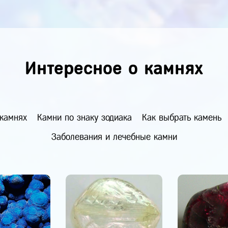
Интересное о камнях
 камнях
Камни по знаку зодиака
Как выбрать камень
Заболевания и лечебные камни