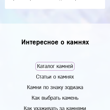
Интересное о камнях
Каталог камней
Статьи о камнях
Камни по знаку зодиака
Как выбрать камень
Как ухаживать за камнями