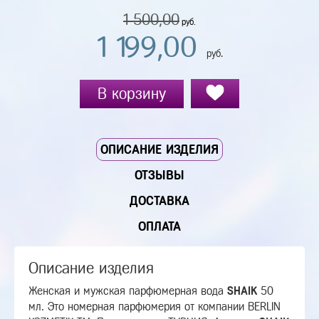
1 500,00
руб.
1 199,00
руб.
В корзину
ОПИСАНИЕ ИЗДЕЛИЯ
ОТЗЫВЫ
ДОСТАВКА
ОПЛАТА
Описание изделия
Женская и мужская парфюмерная вода
SHAIK
50
мл. Это номерная парфюмерия от компании BERLIN