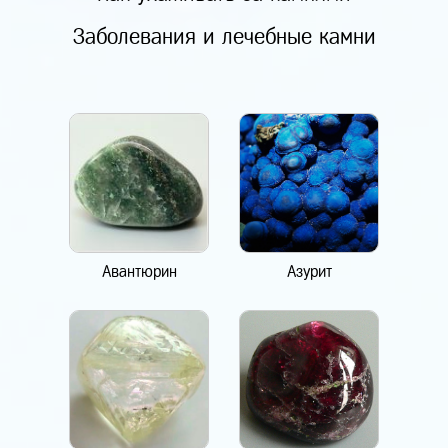
Заболевания и лечебные камни
Авантюрин
Азурит