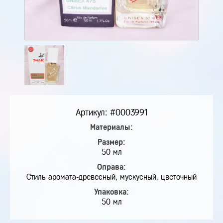
Артикул: #0003991
Материалы:
Размер:
50 мл
Оправа:
Стиль аромата-древесный, мускусный, цветочный
Упаковка:
50 мл