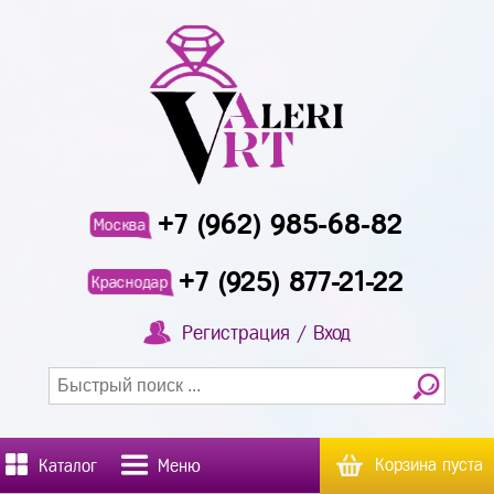
+7 (962) 985-68-82
Москва
+7 (925) 877-21-22
Краснодар
Регистрация / Вход
Корзина пуста
Каталог
Меню