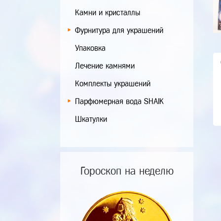
Камни и кристаллы
Фурнитура для украшений
Упаковка
Лечение камнями
Комплекты украшений
Парфюмерная вода SHAIK
Шкатулки
Гороскоп на неделю