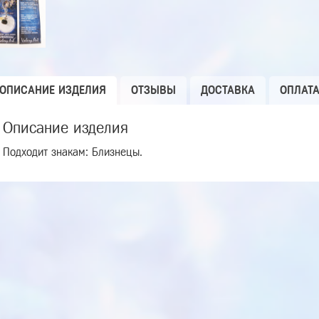
ОПИСАНИЕ ИЗДЕЛИЯ
ОТЗЫВЫ
ДОСТАВКА
ОПЛАТ
Описание изделия
Подходит знакам: Близнецы.