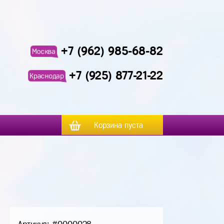
+7 (962) 985-68-82
Москва
+7 (925) 877-21-22
Краснодар
Корзина пуста