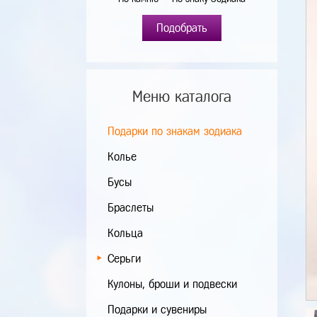
Подобрать
Меню каталога
Подарки по знакам зодиака
Колье
Бусы
Браслеты
Кольца
Серьги
Кулоны, броши и подвески
Подарки и сувениры