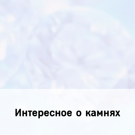
Интересное о камнях