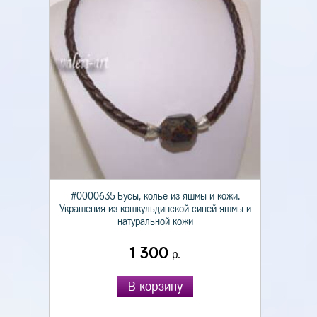
#0000635 Бусы, колье из яшмы и кожи.
Украшения из кошкульдинской синей яшмы и
натуральной кожи
1 300
р.
В корзину