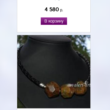
4 580
р.
В корзину