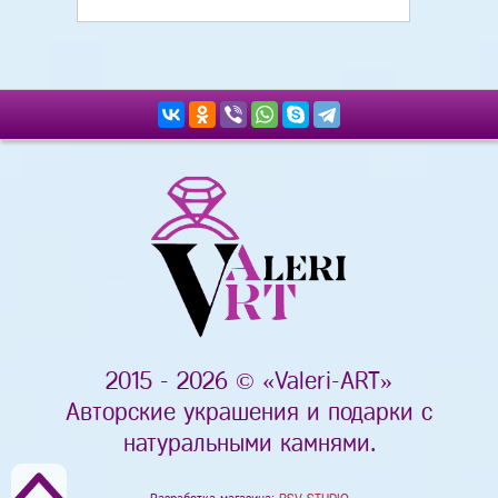
2015 - 2026 © «Valeri-ART»
Авторские украшения и подарки с
натуральными камнями.