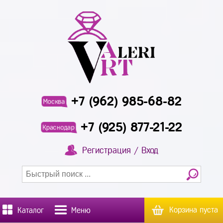
+7 (962) 985-68-82
Москва
+7 (925) 877-21-22
Краснодар
Регистрация / Вход
Корзина пуста
Каталог
Меню