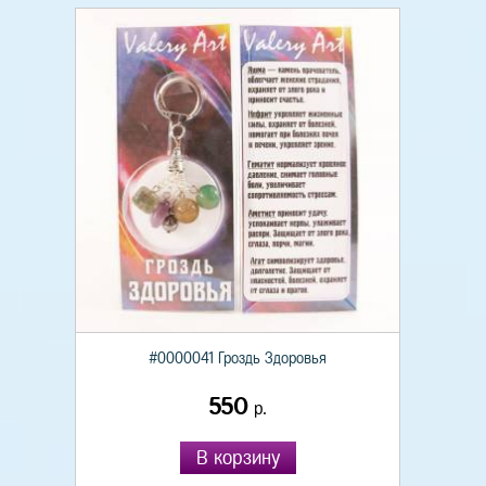
#0000041 Гроздь Здоровья
550
р.
В корзину