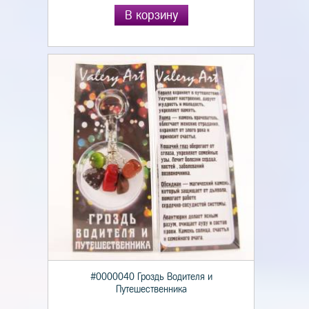
В корзину
#0000040 Гроздь Водителя и
Путешественника