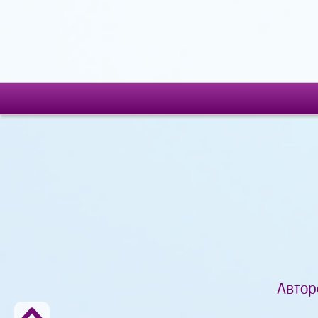
Автор