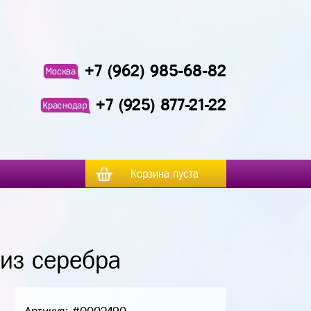
+7 (962) 985-68-82
Москва
+7 (925) 877-21-22
Краснодар
Корзина пуста
 из серебра