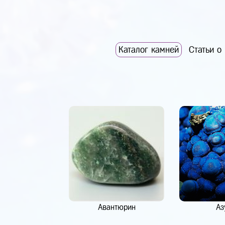
Каталог камней
Статьи о
Авантюрин
Аз