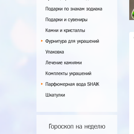
Подарки по знакам зодиака
Подарки и сувениры
Камни и кристаллы
Фурнитура для украшений
Упаковка
Лечение камнями
Комплекты украшений
Парфюмерная вода SHAIK
Шкатулки
Гороскоп на неделю