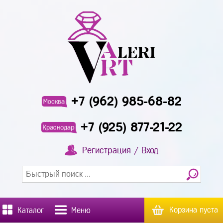
+7 (962) 985-68-82
Москва
+7 (925) 877-21-22
Краснодар
Регистрация / Вход
Корзина пуста
Каталог
Меню