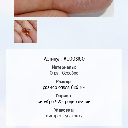
Артикул: #0003160
Материалы:
Опал
,
Серебро
Размер:
размер опала 8х6 мм
Оправа:
серебро 925, родирование
Упаковка:
смотреть упаковку