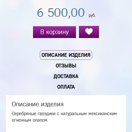
6 500,00
руб.
В корзину
ОПИСАНИЕ ИЗДЕЛИЯ
ОТЗЫВЫ
ДОСТАВКА
ОПЛАТА
Описание изделия
Серебряные гвоздики с натуральным мексиканским
огненным опалом