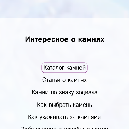
Интересное о камнях
Каталог камней
Статьи о камнях
Камни по знаку зодиака
Как выбрать камень
Как ухаживать за камнями