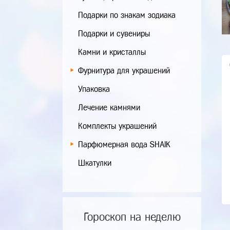
Подарки по знакам зодиака
Подарки и сувениры
Камни и кристаллы
Фурнитура для украшений
Упаковка
Лечение камнями
Комплекты украшений
Парфюмерная вода SHAIK
Шкатулки
Гороскоп на неделю