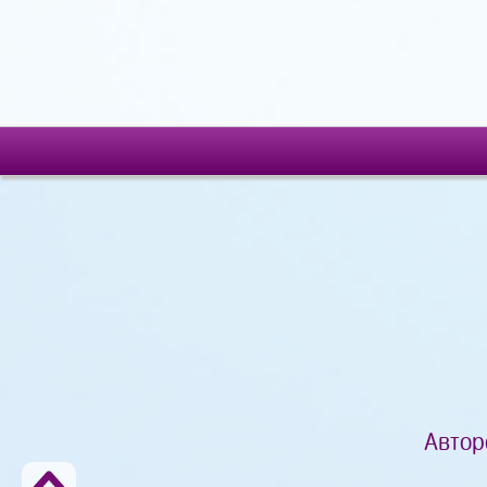
Автор