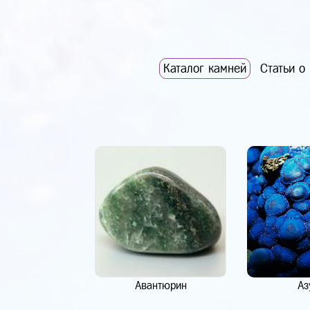
Каталог камней
Статьи о
Авантюрин
Аз