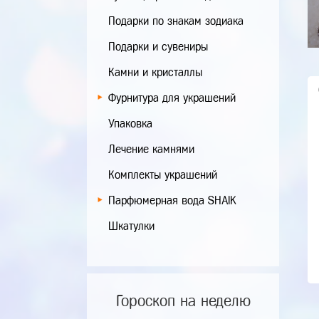
Подарки по знакам зодиака
Подарки и сувениры
Камни и кристаллы
Фурнитура для украшений
Упаковка
Лечение камнями
Комплекты украшений
Парфюмерная вода SHAIK
Шкатулки
Гороскоп на неделю