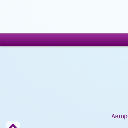
Автор