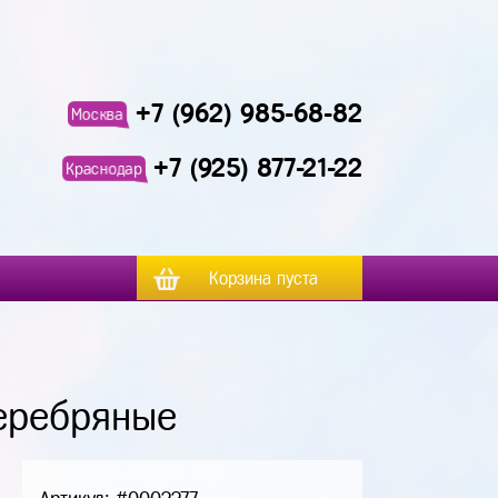
+7 (962) 985-68-82
Москва
+7 (925) 877-21-22
Краснодар
Корзина пуста
серебряные