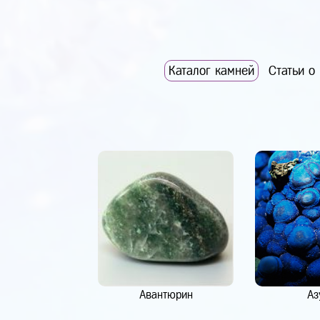
Каталог камней
Статьи о
Авантюрин
Аз