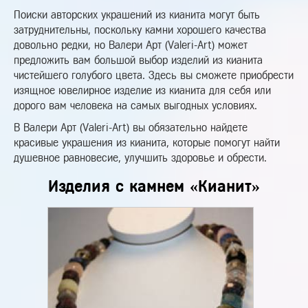
Поиски авторских украшений из кианита могут быть
затруднительны, поскольку камни хорошего качества
довольно редки, но Валери Арт (Valeri-Art) может
предложить вам большой выбор изделий из кианита
чистейшего голубого цвета. Здесь вы сможете приобрести
изящное ювелирное изделие из кианита для себя или
дорого вам человека на самых выгодных условиях.
В Валери Арт (Valeri-Art) вы обязательно найдете
красивые украшения из кианита, которые помогут найти
душевное равновесие, улучшить здоровье и обрести.
Изделия с камнем «Кианит»