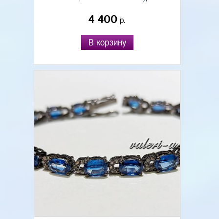
4 400
р.
В корзину