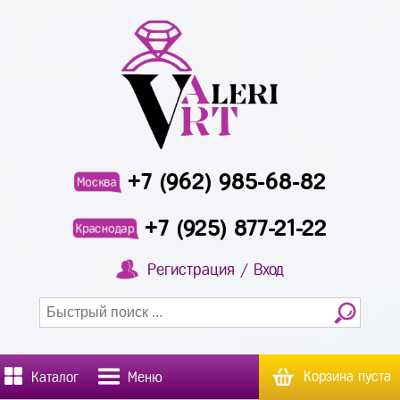
+7 (962) 985-68-82
Москва
+7 (925) 877-21-22
Краснодар
Регистрация / Вход
Корзина пуста
Каталог
Меню