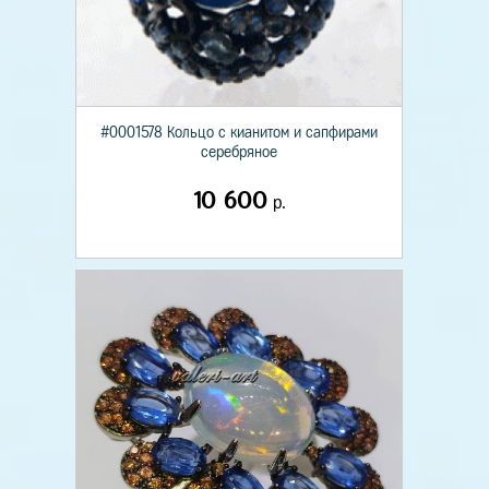
#0001578 Кольцо с кианитом и сапфирами
серебряное
10 600
р.