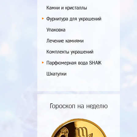
Камни и кристаллы
Фурнитура для украшений
Упаковка
Лечение камнями
Комплекты украшений
Парфюмерная вода SHAIK
Шкатулки
Гороскоп на неделю