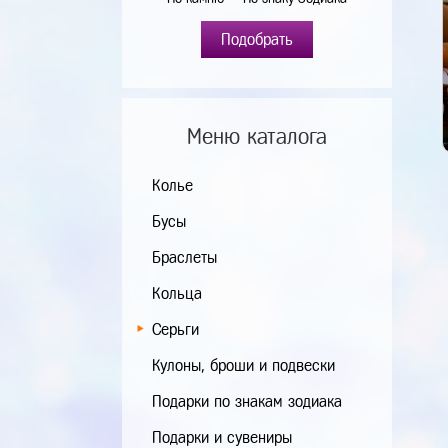
Подобрать
Меню каталога
Колье
Бусы
Браслеты
Кольца
Серьги
Кулоны, броши и подвески
Подарки по знакам зодиака
Подарки и сувениры