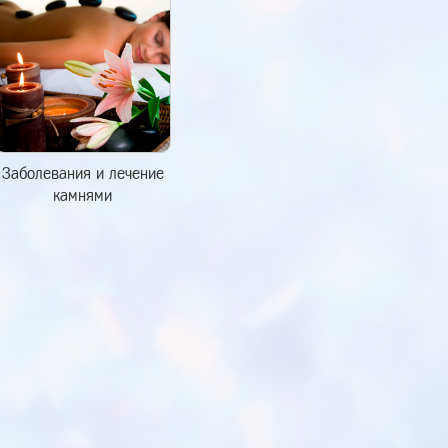
Заболевания и лечение
камнями