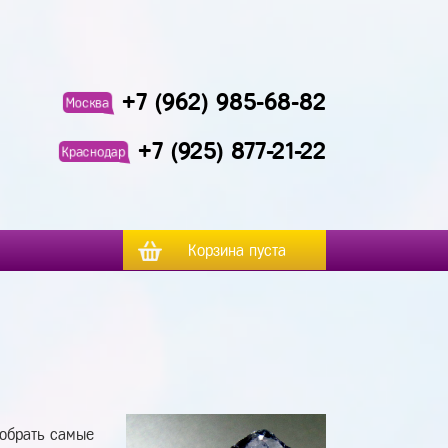
+7 (962) 985-68-82
Москва
+7 (925) 877-21-22
Краснодар
Корзина пуста
добрать самые