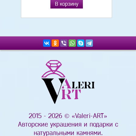
В корзину
2015 - 2026 © «Valeri-ART»
Авторские украшения и подарки с
натуральными камнями.