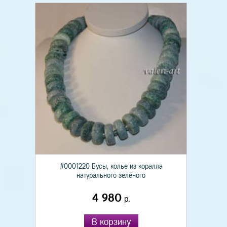
#0001220 Бусы, колье из коралла
натурального зелёного
4 980
р.
В корзину