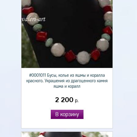
#0001011 Бусы, колье из яшмы и коралла
красного. Украшения из драгоценного камня
яшма и коралл
2 200
р.
В корзину