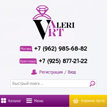
+7 (962) 985-68-82
Москва
+7 (925) 877-21-22
Краснодар
Регистрация / Вход
Корзина пуста
Каталог
Меню