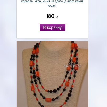
коралла. Украшения из драгоценного камня
коралл
180
р.
В корзину