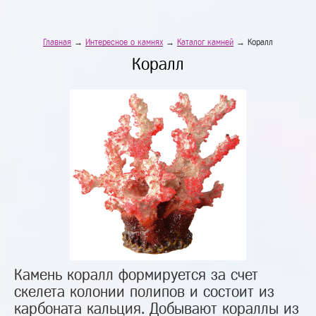
Главная
→
Интересное о камнях
→
Каталог камней
→ Коралл
Коралл
Камень коралл формируется за счет
скелета колонии полипов и состоит из
карбоната кальция. Добывают кораллы из