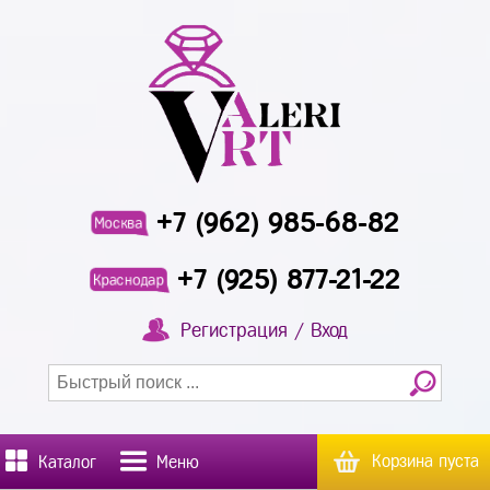
+7 (962) 985-68-82
Москва
+7 (925) 877-21-22
Краснодар
Регистрация / Вход
Корзина пуста
Каталог
Меню