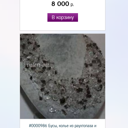
8 000
р.
В корзину
#0000986 Бусы, колье из раухтопаза и