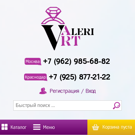
+7 (962) 985-68-82
Москва
+7 (925) 877-21-22
Краснодар
Регистрация / Вход
Корзина пуста
Каталог
Меню