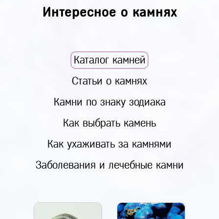
Интересное о камнях
Каталог камней
Статьи о камнях
Камни по знаку зодиака
Как выбрать камень
Как ухаживать за камнями
Заболевания и лечебные камни