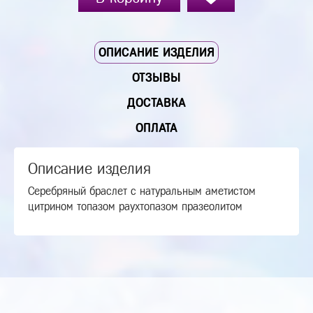
ОПИСАНИЕ ИЗДЕЛИЯ
ОТЗЫВЫ
ДОСТАВКА
ОПЛАТА
Описание изделия
Серебряный браслет с натуральным аметистом
цитрином топазом раухтопазом празеолитом