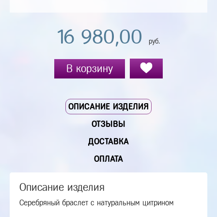
16 980,00
руб.
В корзину
ОПИСАНИЕ ИЗДЕЛИЯ
ОТЗЫВЫ
ДОСТАВКА
ОПЛАТА
Описание изделия
Серебряный браслет с натуральным цитрином