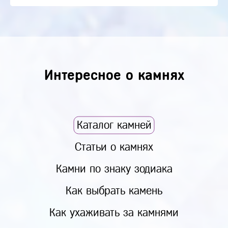
Интересное о камнях
Каталог камней
Статьи о камнях
Камни по знаку зодиака
Как выбрать камень
Как ухаживать за камнями