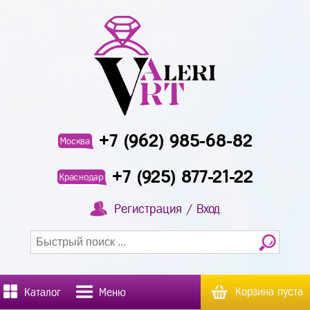
+7 (962) 985-68-82
Москва
+7 (925) 877-21-22
Краснодар
Регистрация / Вход
Корзина пуста
Каталог
Меню