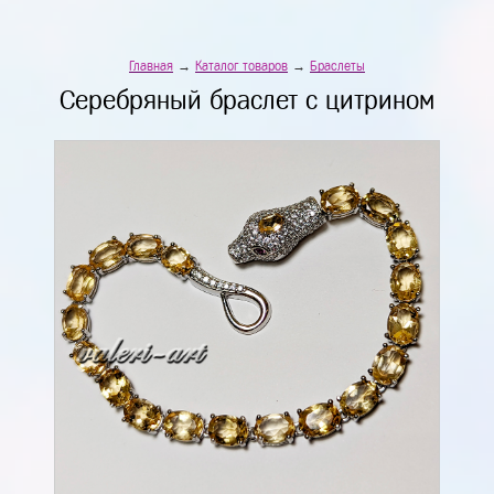
Главная
→
Каталог товаров
→
Браслеты
Серебряный браслет с цитрином