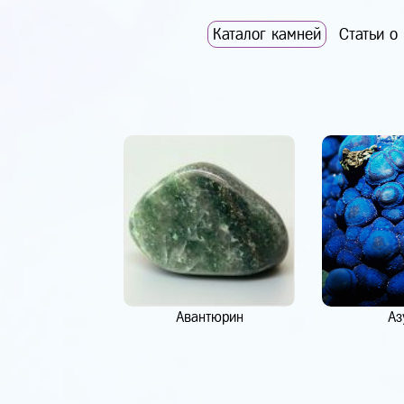
Каталог камней
Статьи о
Авантюрин
Аз