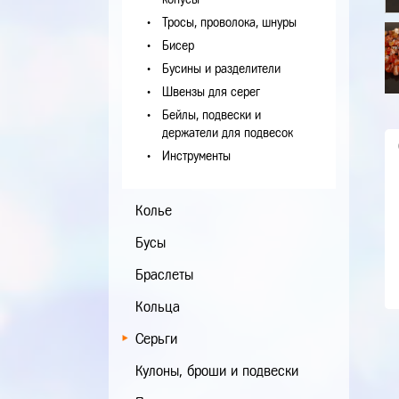
Тросы, проволока, шнуры
Бисер
Бусины и разделители
Швензы для серег
Бейлы, подвески и
держатели для подвесок
Инструменты
Колье
Бусы
Браслеты
Кольца
Серьги
Кулоны, броши и подвески