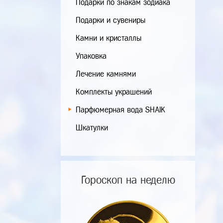
Подарки по знакам зодиака
Подарки и сувениры
Камни и кристаллы
Упаковка
Лечение камнями
Комплекты украшений
Парфюмерная вода SHAIK
Шкатулки
Гороскоп на неделю