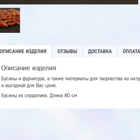
ОПИСАНИЕ ИЗДЕЛИЯ
ОТЗЫВЫ
ДОСТАВКА
ОПЛАТ
Описание изделия
Бусины и фурнитура, а также материалы для творчества из нат
и выгодной для Вас цене.
Бусины из сердолика. Длина 80 см