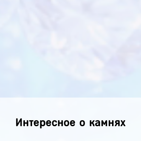
Интересное о камнях