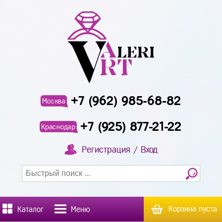
+7 (962) 985-68-82
Москва
+7 (925) 877-21-22
Краснодар
Регистрация / Вход
Корзина пуста
Каталог
Меню