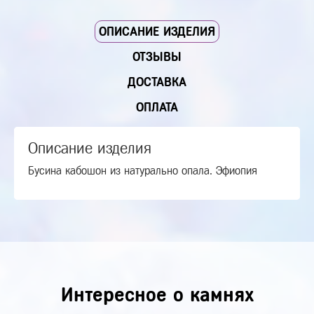
ОПИСАНИЕ ИЗДЕЛИЯ
ОТЗЫВЫ
ДОСТАВКА
ОПЛАТА
Описание изделия
Бусина кабошон из натурально опала. Эфиопия
Интересное о камнях