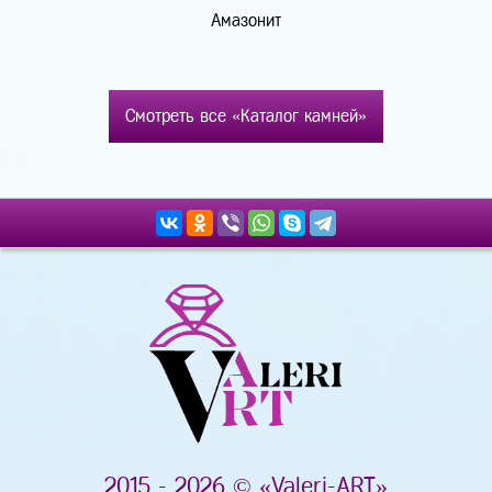
Амазонит
Смотреть все «Каталог камней»
2015 - 2026 © «Valeri-ART»