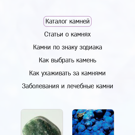
Каталог камней
Статьи о камнях
Камни по знаку зодиака
Как выбрать камень
Как ухаживать за камнями
Заболевания и лечебные камни