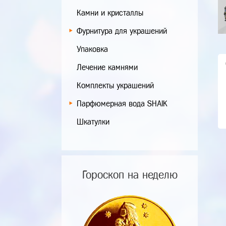
Камни и кристаллы
Фурнитура для украшений
Упаковка
Лечение камнями
Комплекты украшений
Парфюмерная вода SHAIK
Шкатулки
Гороскоп на неделю