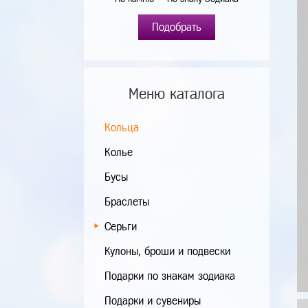
Подобрать
Меню каталога
Кольца
Колье
Бусы
Браслеты
Серьги
Кулоны, броши и подвески
Подарки по знакам зодиака
Подарки и сувениры