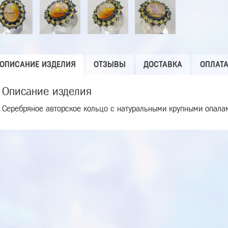
ОПИСАНИЕ ИЗДЕЛИЯ
ОТЗЫВЫ
ДОСТАВКА
ОПЛАТ
Описание изделия
Серебряное авторское кольцо с натуральными крупными опала