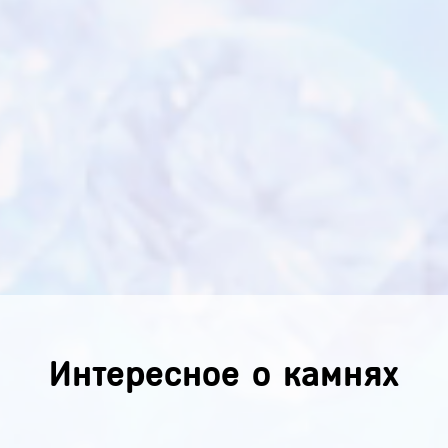
Интересное о камнях