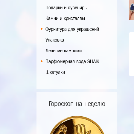
Подарки и сувениры
Камни и кристаллы
Фурнитура для украшений
Упаковка
Лечение камнями
Парфюмерная вода SHAIK
Шкатулки
Гороскоп на неделю