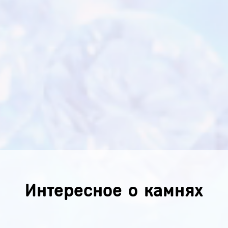
Интересное о камнях