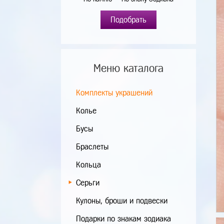
Подобрать
Меню каталога
Комплекты украшений
Колье
Бусы
Браслеты
Кольца
Серьги
Кулоны, броши и подвески
Подарки по знакам зодиака