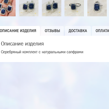
ОПИСАНИЕ ИЗДЕЛИЯ
ОТЗЫВЫ
ДОСТАВКА
ОПЛАТ
Описание изделия
Серебряный комплект с натуральными сапфрами