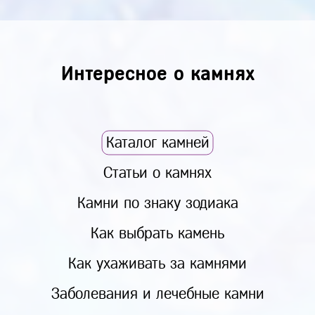
Интересное о камнях
Каталог камней
Статьи о камнях
Камни по знаку зодиака
Как выбрать камень
Как ухаживать за камнями
Заболевания и лечебные камни