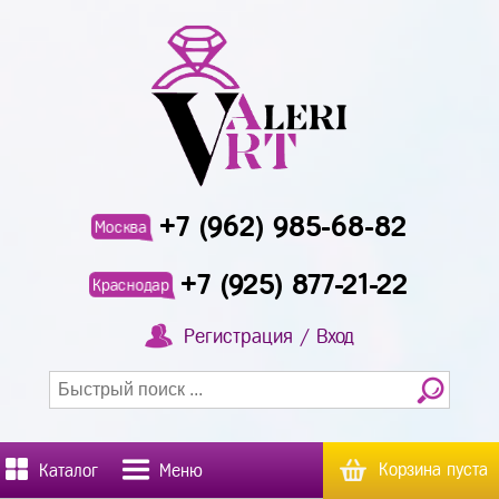
+7 (962) 985-68-82
Москва
+7 (925) 877-21-22
Краснодар
Регистрация / Вход
Корзина пуста
Каталог
Меню