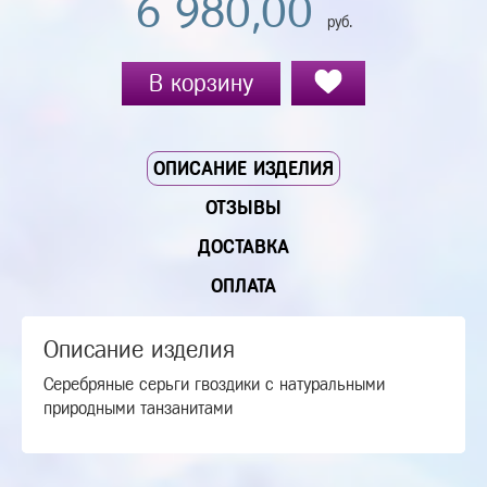
6 980,00
руб.
В корзину
ОПИСАНИЕ ИЗДЕЛИЯ
ОТЗЫВЫ
ДОСТАВКА
ОПЛАТА
Описание изделия
Серебряные серьги гвоздики с натуральными
природными танзанитами