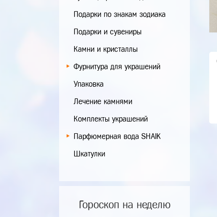
Подарки по знакам зодиака
Подарки и сувениры
Камни и кристаллы
Фурнитура для украшений
Упаковка
Лечение камнями
Комплекты украшений
Парфюмерная вода SHAIK
Шкатулки
Гороскоп на неделю