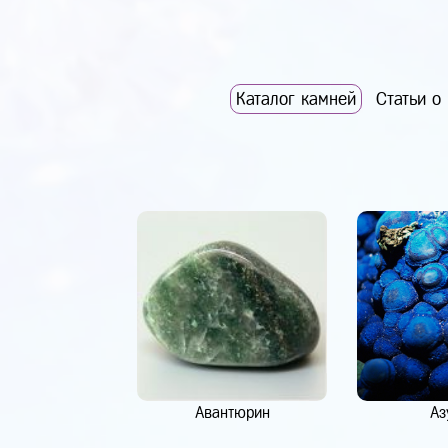
Каталог камней
Статьи о
Авантюрин
Аз