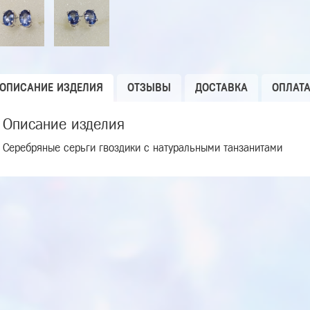
ОПИСАНИЕ ИЗДЕЛИЯ
ОТЗЫВЫ
ДОСТАВКА
ОПЛАТ
Описание изделия
Серебряные серьги гвоздики с натуральными танзанитами