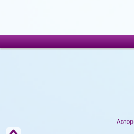
Автор