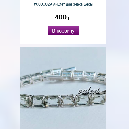
#0000029 Амулет для знака Весы
400
р.
В корзину