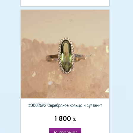
#0002692 Серебряное кольцо и султанит
1 800
р.
В корзину