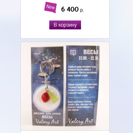
New
6 400
р.
В корзину