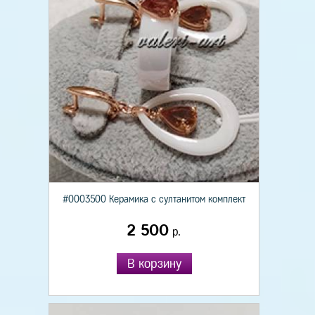
#0003500 Керамика с султанитом комплект
2 500
р.
В корзину