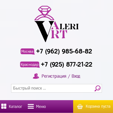
+7 (962) 985-68-82
Москва
+7 (925) 877-21-22
Краснодар
Регистрация / Вход
Корзина пуста
Каталог
Меню