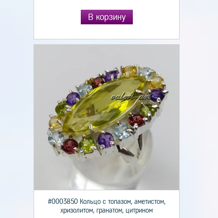
В корзину
#0003850 Кольцо с топазом, аметистом,
хризолитом, гранатом, цитрином