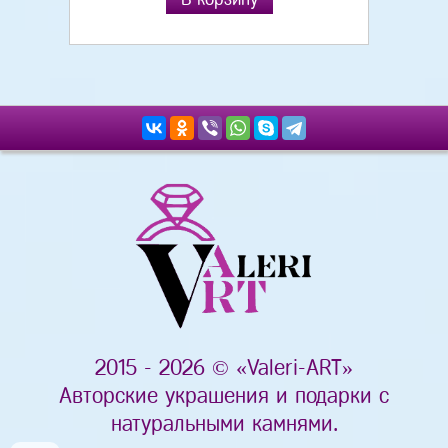
2015 - 2026 © «Valeri-ART»
Авторские украшения и подарки с
натуральными камнями.