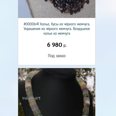
#0000641 Колье, бусы из чёрного жемчуга.
Украшения из чёрного жемчуга. Воздушное
колье из жемчуга
6 980
р.
Под заказ