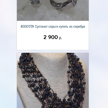
#0001739 Султанит серьги купить из серебра
2 900
р.