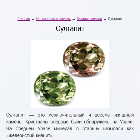
Главная
→
Интересное о камнях
→
Каталог камней
→ Султанит
Султанит
Султанит — это исключительный и весьма изящный
камень. Кристаллы впервые были обнаружены на Урале.
На Среднем Урале минерал в старину называли как
«железистый кианит».