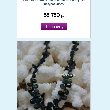
натурального
55 750
р.
В корзину