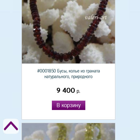
#0001850 Бусы, колье из граната
натурального, природного
9 400
р.
В корзину