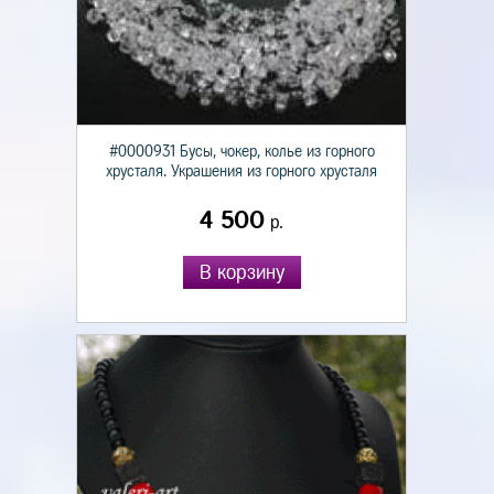
#0000931 Бусы, чокер, колье из горного
хрусталя. Украшения из горного хрусталя
4 500
р.
В корзину