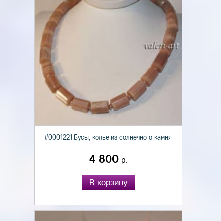
#0001221 Бусы, колье из солнечного камня
4 800
р.
В корзину