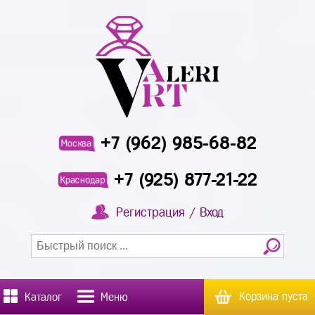
+7 (962) 985-68-82
Москва
+7 (925) 877-21-22
Краснодар
Регистрация / Вход
Корзина пуста
Каталог
Меню