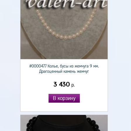
#0000477 Колье, бусы из жемчуга 9 мм.
Драгоценный камень жемчуг
3 430
р.
В корзину