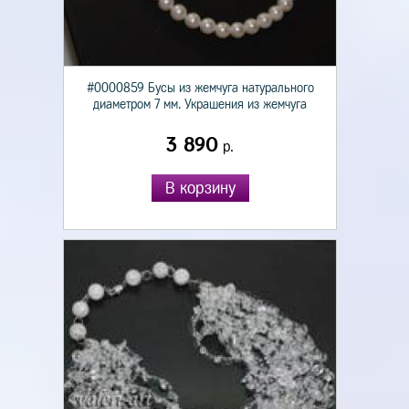
#0000859 Бусы из жемчуга натурального
диаметром 7 мм. Украшения из жемчуга
3 890
р.
В корзину